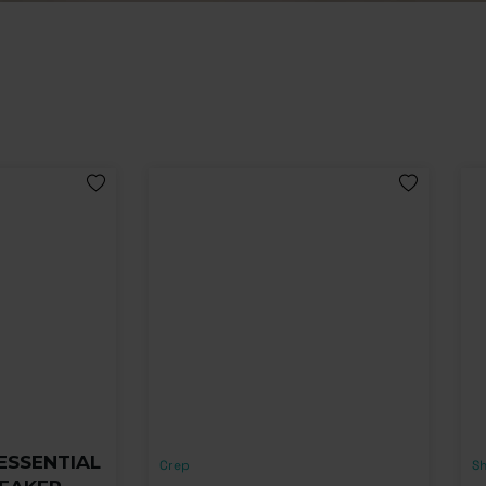
ESSENTIAL
Crep
Sh