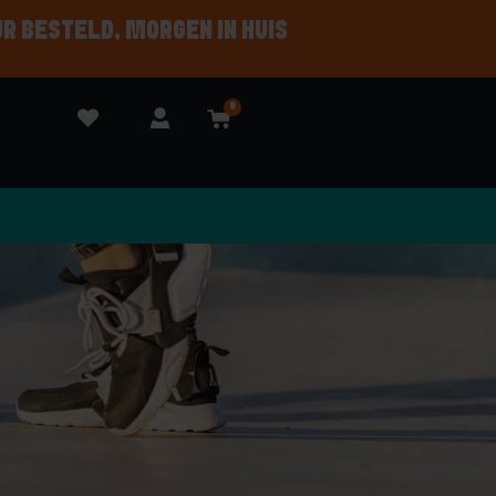
UR BESTELD, MORGEN IN HUIS
0