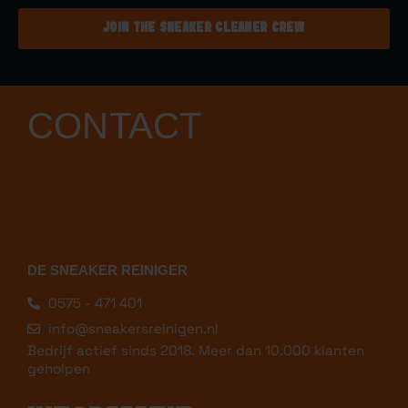
JOIN THE SNEAKER CLEANER CREW
CONTACT
DE SNEAKER REINIGER
0575 - 471 401
info@sneakersreinigen.nl
Bedrijf actief sinds 2018. Meer dan 10.000 klanten
geholpen