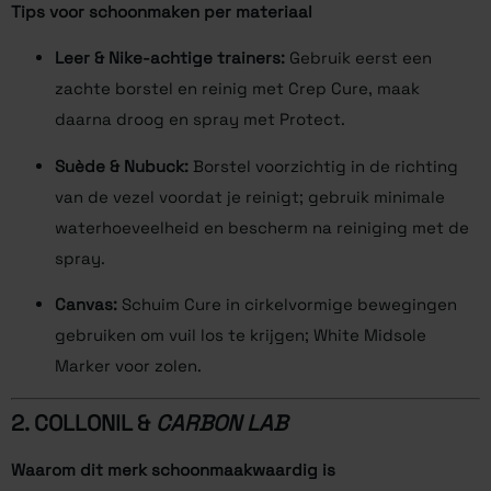
Tips voor schoonmaken per materiaal
Leer & Nike-achtige trainers:
Gebruik eerst een
zachte borstel en reinig met Crep Cure, maak
daarna droog en spray met Protect.
Suède & Nubuck:
Borstel voorzichtig in de richting
van de vezel voordat je reinigt; gebruik minimale
waterhoeveelheid en bescherm na reiniging met de
spray.
Canvas:
Schuim Cure in cirkelvormige bewegingen
gebruiken om vuil los te krijgen; White Midsole
Marker voor zolen.
2.
COLLONIL
&
CARBON LAB
Waarom dit merk schoonmaakwaardig is