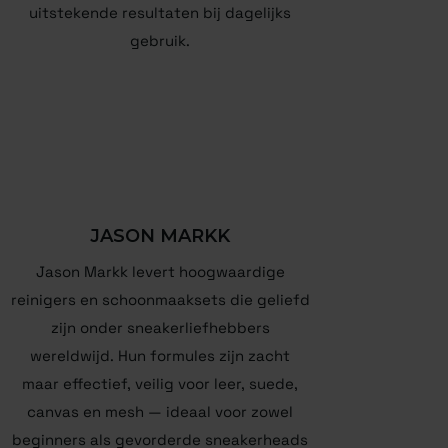
uitstekende resultaten bij dagelijks
gebruik.
JASON MARKK
Jason Markk levert hoogwaardige
reinigers en schoonmaaksets die geliefd
zijn onder sneakerliefhebbers
wereldwijd. Hun formules zijn zacht
maar effectief, veilig voor leer, suede,
canvas en mesh — ideaal voor zowel
beginners als gevorderde sneakerheads