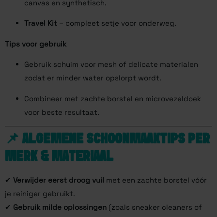
canvas en synthetisch.
Travel Kit
– compleet setje voor onderweg.
Tips voor gebruik
Gebruik schuim voor mesh of delicate materialen
zodat er minder water opslorpt wordt.
Combineer met zachte borstel en microvezeldoek
voor beste resultaat.
📌 ALGEMENE SCHOONMAAKTIPS PER
MERK & MATERIAAL
✔
Verwijder eerst droog vuil
met een zachte borstel vóór
je reiniger gebruikt.
✔
Gebruik milde oplossingen
(zoals sneaker cleaners of