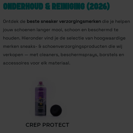
ONDERHOUD & REINIGING (2026)
Ontdek de
beste sneaker verzorgingsmerken
die je helpen
jouw schoenen langer mooi, schoon en beschermd te
houden. Hieronder vind je de selectie van hoogwaardige
merken sneaks- & schoenverzorgingsproducten die wij
verkopen — met cleaners, beschermsprays, borstels en
accessoires voor elk materiaal.
CREP PROTECT