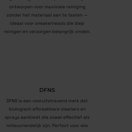
ontworpen voor maximale reiniging
zonder het materiaal aan te tasten —
ideaal voor sneakerheads die diep
reinigen en verzorgen belangrijk vinden.
DFNS
DFNS is een vooruitstrevend merk dat
biologisch afbreekbare cleaners en
sprays aanbiedt die zowel effectief als
milieuvriendelijk zijn. Perfect voor wie