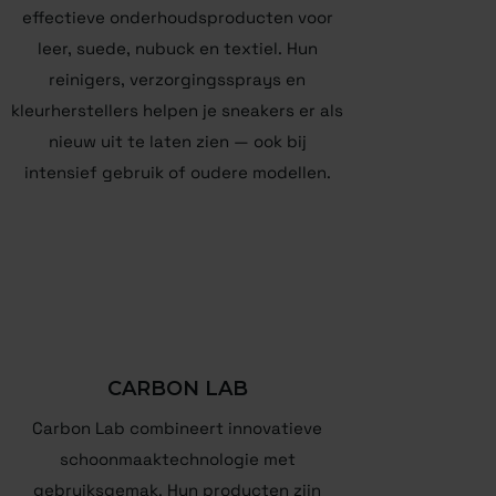
effectieve onderhoudsproducten voor
leer, suede, nubuck en textiel. Hun
reinigers, verzorgingssprays en
kleurherstellers helpen je sneakers er als
nieuw uit te laten zien — ook bij
intensief gebruik of oudere modellen.
CARBON LAB
Carbon Lab combineert innovatieve
schoonmaaktechnologie met
gebruiksgemak. Hun producten zijn