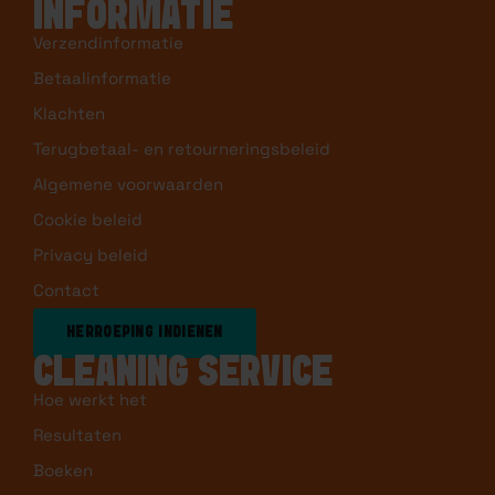
INFORMATIE
Verzendinformatie
Betaalinformatie
Klachten
Terugbetaal- en retourneringsbeleid
Algemene voorwaarden
Cookie beleid
Privacy beleid
Contact
HERROEPING INDIENEN
CLEANING SERVICE
Hoe werkt het
Resultaten
Boeken