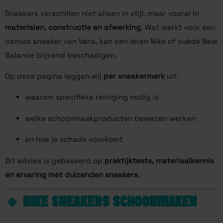
Sneakers verschillen niet alleen in stijl, maar vooral in
materialen, constructie en afwerking
. Wat werkt voor een
canvas sneaker van Vans, kan een leren Nike of suède New
Balance blijvend beschadigen.
Op deze pagina leggen wij
per sneakermerk
uit:
waarom specifieke reiniging nodig is
welke schoonmaakproducten bewezen werken
en hoe je schade voorkomt
Dit advies is gebaseerd op
praktijktests, materiaalkennis
en ervaring met duizenden sneakers
.
🔹
NIKE
SNEAKERS SCHOONMAKEN