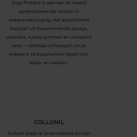
Crep Protect is een van de meest
gerenommeerde merken in
sneakerverzorging. Het assortiment
bestaat uit beschermende sprays,
cleaners, suede gummen en complete
sets — allemaal ontworpen om je
sneakers te beschermen tegen vuil,
water en vlekken.
COLLONIL
Collonil staat al jaren bekend om zijn