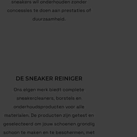
sneakers wil onderhouden zonder
concessies te doen aan prestaties of
duurzaamheid.
DE SNEAKER REINIGER
Ons eigen merk biedt complete
sneakercleaners, borstels en
onderhoudsproducten voor alle
materialen. De producten zijn getest en
geselecteerd om jouw schoenen grondig
schoon te maken en te beschermen, met