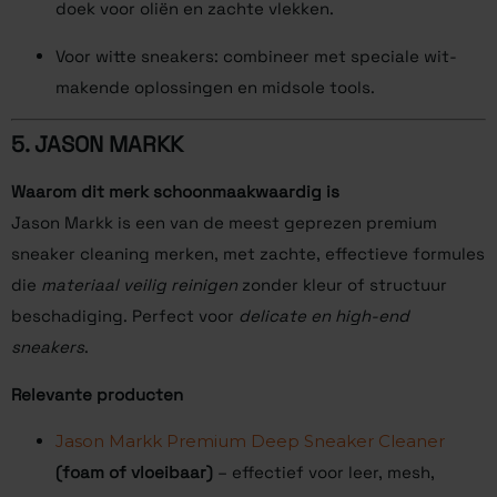
doek voor oliën en zachte vlekken.
Voor witte sneakers: combineer met speciale wit-
makende oplossingen en midsole tools.
5.
JASON MARKK
Waarom dit merk schoonmaakwaardig is
Jason Markk is een van de meest geprezen premium
sneaker cleaning merken, met zachte, effectieve formules
die
materiaal veilig reinigen
zonder kleur of structuur
beschadiging. Perfect voor
delicate en high-end
sneakers
.
Relevante producten
Jason Markk Premium Deep Sneaker Cleaner
(foam of vloeibaar)
– effectief voor leer, mesh,