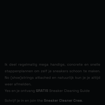
Ik deel regelmatig mega handige, concrete en snelle
stappenplannen om zelf je sneakers schoon te maken.
No (shoe)strings attached en natuurlijk kun je je altijd
weer afmelden.
Yes en je ontvang
GRATIS
Sneaker Cleaning Guide
Schrijf je in en join the
Sneaker Cleaner Crew
.