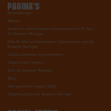
PAGINA’S
Aanbiedingen
Merken
Sneakers schoonmaken stappenplan en 12 tips |
De Sneaker Reiniger
Nike Air Max schoonmaken: stappenplan van De
Sneaker Reiniger
Suede schoenen schoonmaken
Crep protect kopen
Over de Sneaker Reiniger
Blog
Veel gestelde vragen (FAQ)
Cleaning Guide De Sneaker Reiniger