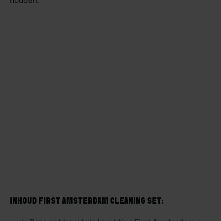
houden.
INHOUD FIRST AMSTERDAM CLEANING SET: