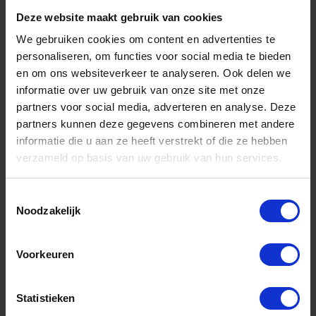
Deze website maakt gebruik van cookies
We gebruiken cookies om content en advertenties te
personaliseren, om functies voor social media te bieden
en om ons websiteverkeer te analyseren. Ook delen we
informatie over uw gebruik van onze site met onze
partners voor social media, adverteren en analyse. Deze
partners kunnen deze gegevens combineren met andere
informatie die u aan ze heeft verstrekt of die ze hebben
verzameld op basis van uw gebruik van hun services.
Toestemmingsselectie
Noodzakelijk
Voorkeuren
Statistieken