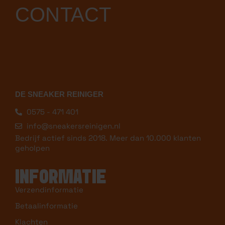
CONTACT
DE SNEAKER REINIGER
0575 - 471 401
info@sneakersreinigen.nl
Bedrijf actief sinds 2018. Meer dan 10.000 klanten
geholpen
INFORMATIE
Verzendinformatie
Betaalinformatie
Klachten