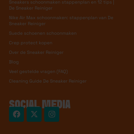
Sneakers schoonmaken stappenplan en 12 tips |
De Sneaker Reiniger
Nike Air Max schoonmaken: stappenplan van De
Sneaker Reiniger
Suede schoenen schoonmaken
Crep protect kopen
Over de Sneaker Reiniger
Blog
Veel gestelde vragen (FAQ)
Cleaning Guide De Sneaker Reiniger
SOCIAL MEDIA