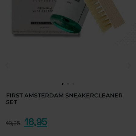
FIRST AMSTERDAM SNEAKERCLEANER
SET
16,95
18,95