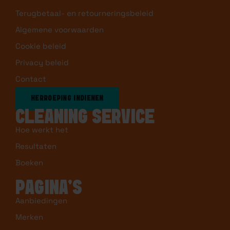
Terugbetaal- en retourneringsbeleid
Algemene voorwaarden
Cookie beleid
Privacy beleid
Contact
HERROEPING INDIENEN
CLEANING SERVICE
Hoe werkt het
Resultaten
Boeken
PAGINA’S
Aanbiedingen
Merken