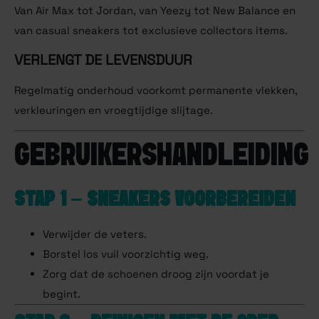
Van Air Max tot Jordan, van Yeezy tot New Balance en
van casual sneakers tot exclusieve collectors items.
VERLENGT DE LEVENSDUUR
Regelmatig onderhoud voorkomt permanente vlekken,
verkleuringen en vroegtijdige slijtage.
GEBRUIKERSHANDLEIDING
STAP 1 – SNEAKERS VOORBEREIDEN
Verwijder de veters.
Borstel los vuil voorzichtig weg.
Zorg dat de schoenen droog zijn voordat je
begint.