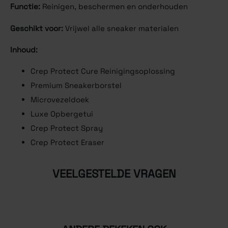
Functie:
Reinigen, beschermen en onderhouden
Geschikt voor:
Vrijwel alle sneaker materialen
Inhoud:
Crep Protect Cure Reinigingsoplossing
Premium Sneakerborstel
Microvezeldoek
Luxe Opbergetui
Crep Protect Spray
Crep Protect Eraser
VEELGESTELDE VRAGEN