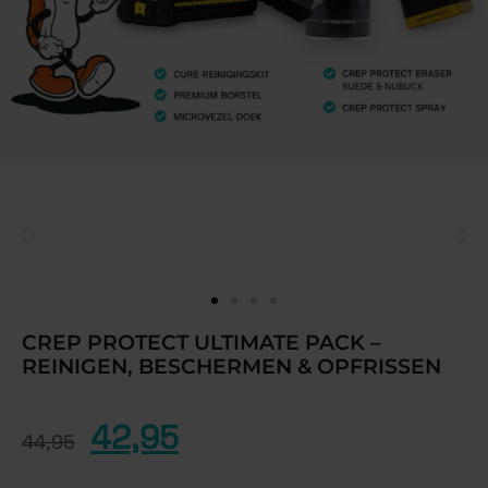
CREP PROTECT ULTIMATE PACK –
REINIGEN, BESCHERMEN & OPFRISSEN
42,95
44,95