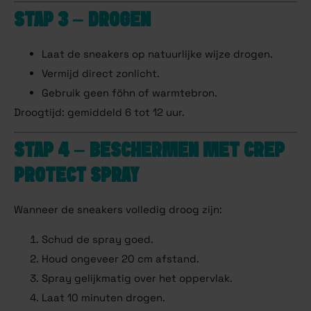
STAP 3 – DROGEN
Laat de sneakers op natuurlijke wijze drogen.
Vermijd direct zonlicht.
Gebruik geen föhn of warmtebron.
Droogtijd: gemiddeld 6 tot 12 uur.
STAP 4 – BESCHERMEN MET CREP
PROTECT SPRAY
Wanneer de sneakers volledig droog zijn:
Schud de spray goed.
Houd ongeveer 20 cm afstand.
Spray gelijkmatig over het oppervlak.
Laat 10 minuten drogen.