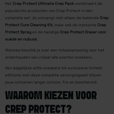
Het
Crep Protect Ultimate Crep Pack
combineert de
populairste producten van Crep Protect in één
complete set. Je ontvangt niet alleen de bekende
Crep
Protect Cure Cleaning Kit
, maar ook de iconische
Crep
Protect Spray
en de handige
Crep Protect Eraser voor
suède en nubuck
.
Hiermee beschik je over een totaaloplossing voor het
onderhouden van vrijwel alle soorten sneakers.
Van dagelijkse witte sneakers tot exclusieve limited
editions: met deze complete verzorgingsset blijven
jouw schoenen langer schoon, fris en beschermd.
WAAROM KIEZEN VOOR
CREP PROTECT?