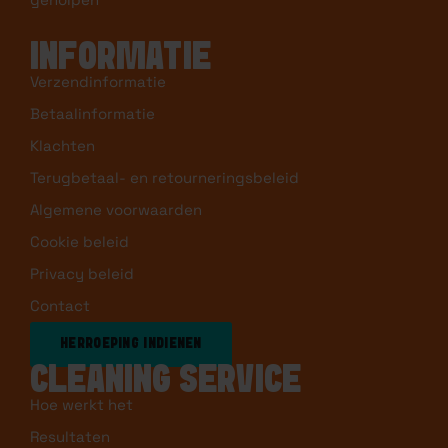
INFORMATIE
Verzendinformatie
Betaalinformatie
Klachten
Terugbetaal- en retourneringsbeleid
Algemene voorwaarden
Cookie beleid
Privacy beleid
Contact
HERROEPING INDIENEN
CLEANING SERVICE
Hoe werkt het
Resultaten