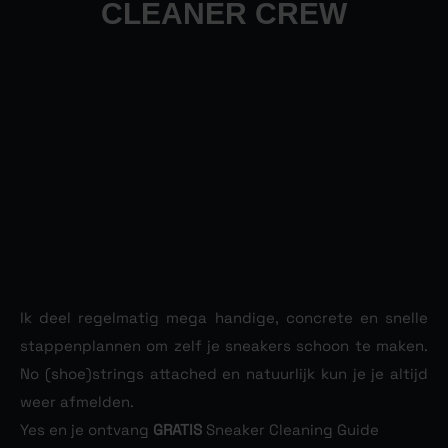
CLEANER CREW
Ik deel regelmatig mega handige, concrete en snelle
stappenplannen om zelf je sneakers schoon te maken.
No (shoe)strings attached en natuurlijk kun je je altijd
weer afmelden.
Yes en je ontvang
GRATIS
Sneaker Cleaning Guide