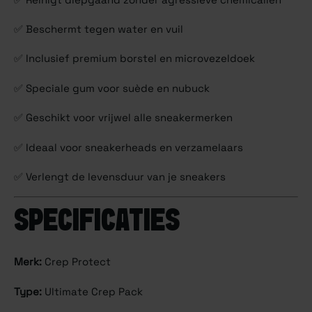
✅ Beschermt tegen water en vuil
✅ Inclusief premium borstel en microvezeldoek
✅ Speciale gum voor suède en nubuck
✅ Geschikt voor vrijwel alle sneakermerken
✅ Ideaal voor sneakerheads en verzamelaars
✅ Verlengt de levensduur van je sneakers
SPECIFICATIES
Merk:
Crep Protect
Type:
Ultimate Crep Pack