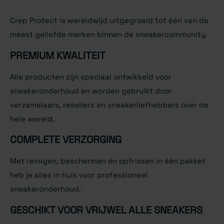
Crep Protect is wereldwijd uitgegroeid tot één van de
meest geliefde merken binnen de sneakercommunity.
PREMIUM KWALITEIT
Alle producten zijn speciaal ontwikkeld voor
sneakeronderhoud en worden gebruikt door
verzamelaars, resellers en sneakerliefhebbers over de
hele wereld.
COMPLETE VERZORGING
Met reinigen, beschermen én opfrissen in één pakket
heb je alles in huis voor professioneel
sneakeronderhoud.
GESCHIKT VOOR VRIJWEL ALLE SNEAKERS