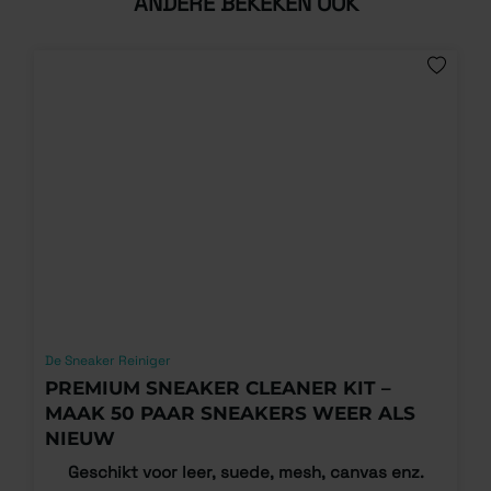
ANDERE BEKEKEN OOK
De Sneaker Reiniger
PREMIUM SNEAKER CLEANER KIT –
MAAK 50 PAAR SNEAKERS WEER ALS
NIEUW
Geschikt voor leer, suede, mesh, canvas enz.