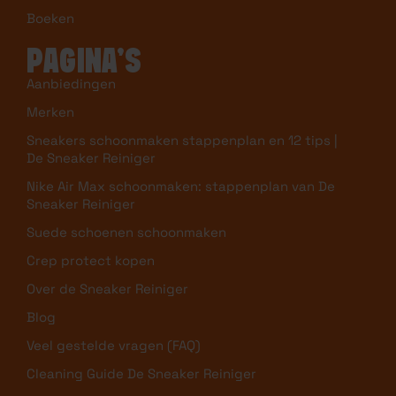
Boeken
PAGINA’S
Aanbiedingen
Merken
Sneakers schoonmaken stappenplan en 12 tips |
De Sneaker Reiniger
Nike Air Max schoonmaken: stappenplan van De
Sneaker Reiniger
Suede schoenen schoonmaken
Crep protect kopen
Over de Sneaker Reiniger
Blog
Veel gestelde vragen (FAQ)
Cleaning Guide De Sneaker Reiniger