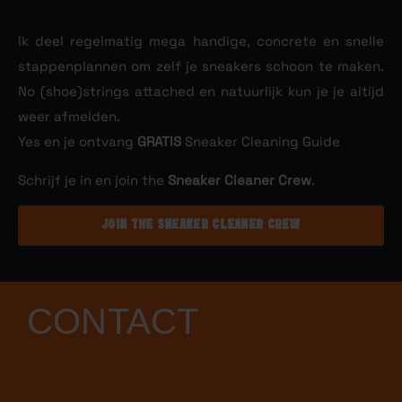
Ik deel regelmatig mega handige, concrete en snelle
stappenplannen om zelf je sneakers schoon te maken.
No (shoe)strings attached en natuurlijk kun je je altijd
weer afmelden.
Yes en je ontvang
GRATIS
Sneaker Cleaning Guide
Schrijf je in en join the
Sneaker Cleaner Crew
.
JOIN THE SNEAKER CLEANER CREW
CONTACT