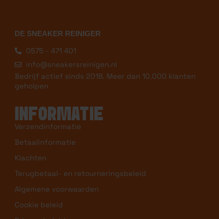
DE SNEAKER REINIGER
0575 - 471 401
info@sneakersreinigen.nl
Bedrijf actief sinds 2018. Meer dan 10.000 klanten
geholpen
INFORMATIE
Verzendinformatie
Betaalinformatie
Klachten
Terugbetaal- en retourneringsbeleid
Algemene voorwaarden
Cookie beleid