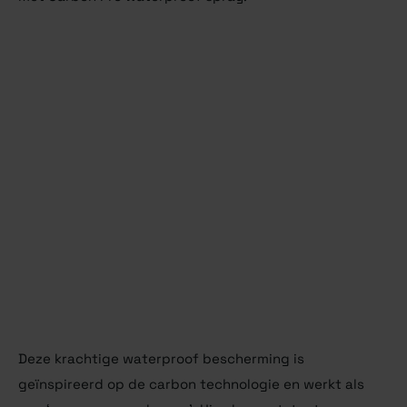
Deze krachtige waterproof bescherming is
geïnspireerd op de carbon technologie en werkt als