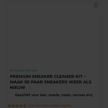
De Sneaker Reiniger
PREMIUM SNEAKER CLEANER KIT –
MAAK 50 PAAR SNEAKERS WEER ALS
NIEUW
Geschikt voor leer, suede, mesh, canvas enz.
(
28
klantbeoordelingen)