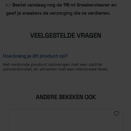
👉
Bestel vandaag nog de 118 ml Sneakercleaner en
geef je sneakers de verzorging die ze verdienen.
VEELGESTELDE VRAGEN
Hoe breng je dit product op?
Het verdunde product opbrengen met een zachte
schoenborstel, en afnemen met een microvezel doek.
ANDERE BEKEKEN OOK