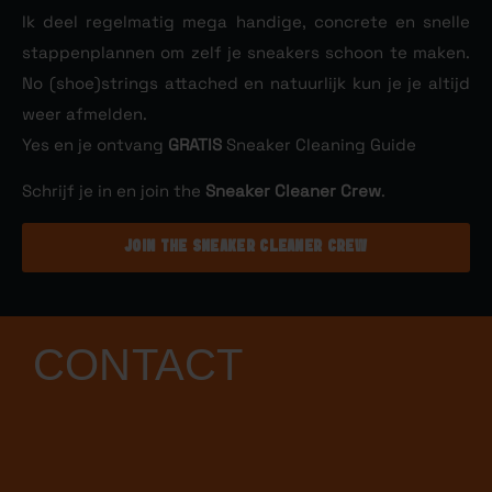
Ik deel regelmatig mega handige, concrete en snelle
stappenplannen om zelf je sneakers schoon te maken.
No (shoe)strings attached en natuurlijk kun je je altijd
weer afmelden.
Yes en je ontvang
GRATIS
Sneaker Cleaning Guide
Schrijf je in en join the
Sneaker Cleaner Crew
.
JOIN THE SNEAKER CLEANER CREW
CONTACT