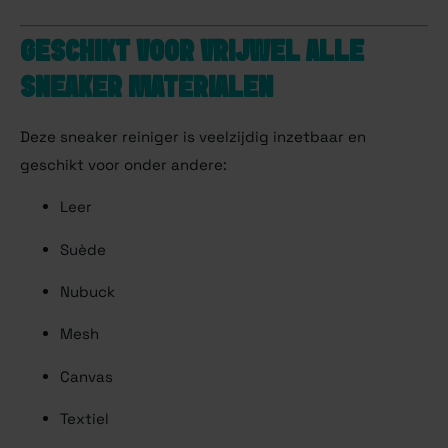
GESCHIKT VOOR VRIJWEL ALLE
SNEAKER MATERIALEN
Deze sneaker reiniger is veelzijdig inzetbaar en
geschikt voor onder andere:
Leer
Suède
Nubuck
Mesh
Canvas
Textiel