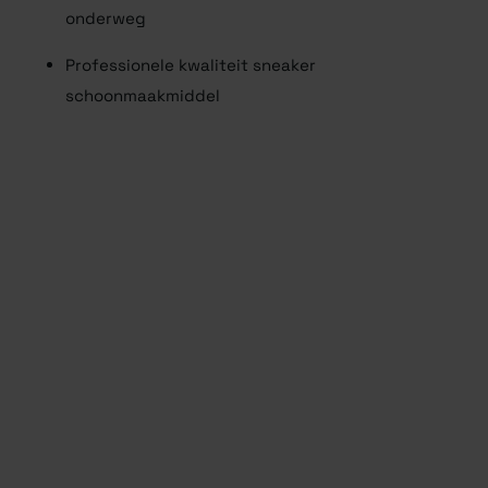
onderweg
Professionele kwaliteit sneaker
schoonmaakmiddel