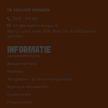
DE SNEAKER REINIGER
0575 - 471 401
info@sneakersreinigen.nl
Bedrijf actief sinds 2018. Meer dan 10.000 klanten
geholpen
INFORMATIE
Verzendinformatie
Betaalinformatie
Klachten
Terugbetaal- en retourneringsbeleid
Algemene voorwaarden
Cookie beleid
Privacy beleid