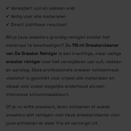
✔ Verwijdert vuil en vlekken snel
✔ Veilig voor alle materialen
✔ Direct zichtbaar resultaat
Wil je jouw sneakers grondig reinigen zonder het
materiaal te beschadigen? De
118 ml Sneakercleaner
van De Sneaker Reiniger
is een krachtige, maar veilige
sneaker reiniger
voor het verwijderen van vuil, vlekken
en aanslag. Deze professionele sneaker schoonmaak
vloeistof is geschikt voor vrijwel alle materialen en
ideaal voor zowel dagelijks onderhoud als een
intensieve schoonmaakbeurt.
Of je nu witte sneakers, leren schoenen of suède
sneakers wilt reinigen: met deze sneakercleaner zien
jouw schoenen er weer fris en verzorgd uit.