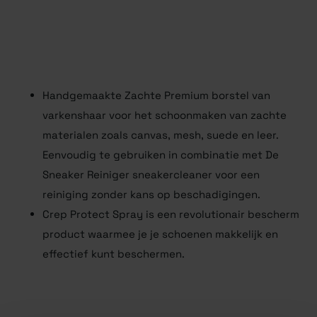
Handgemaakte Zachte Premium borstel van
varkenshaar voor het schoonmaken van zachte
materialen zoals canvas, mesh, suede en leer.
Eenvoudig te gebruiken in combinatie met De
Sneaker Reiniger sneakercleaner voor een
reiniging zonder kans op beschadigingen.
Crep Protect Spray is een revolutionair bescherm
product waarmee je je schoenen makkelijk en
effectief kunt beschermen.