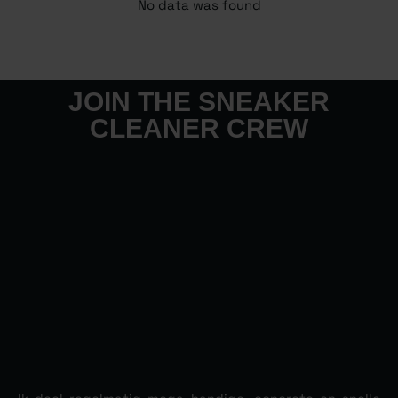
No data was found
JOIN THE SNEAKER
CLEANER CREW