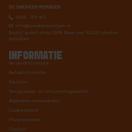
DE SNEAKER REINIGER
0575 - 471 401
info@sneakersreinigen.nl
Bedrijf actief sinds 2018. Meer dan 10.000 klanten
geholpen
INFORMATIE
Verzendinformatie
Betaalinformatie
Klachten
Terugbetaal- en retourneringsbeleid
Algemene voorwaarden
Cookie beleid
Privacy beleid
Contact