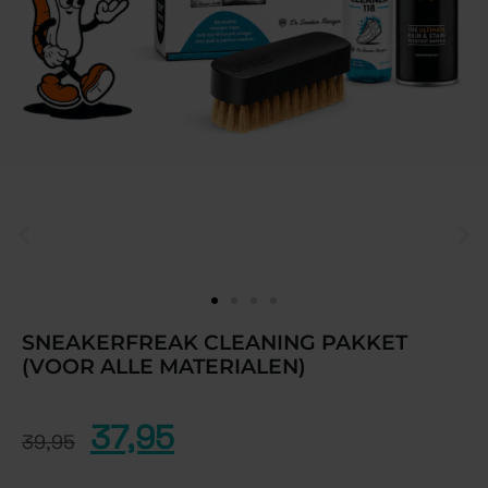
SNEAKERFREAK CLEANING PAKKET
(VOOR ALLE MATERIALEN)
37,95
39,95