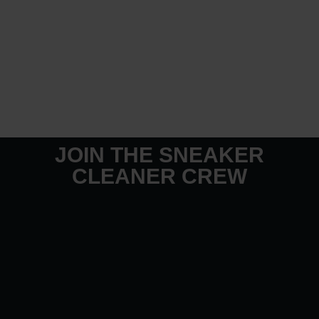
JOIN THE SNEAKER
CLEANER CREW