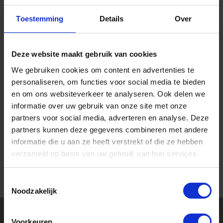
Toestemming
Details
Over
Deze website maakt gebruik van cookies
We gebruiken cookies om content en advertenties te
personaliseren, om functies voor social media te bieden
en om ons websiteverkeer te analyseren. Ook delen we
informatie over uw gebruik van onze site met onze
partners voor social media, adverteren en analyse. Deze
partners kunnen deze gegevens combineren met andere
informatie die u aan ze heeft verstrekt of die ze hebben
verzameld op basis van uw gebruik van hun services.
Toestemmingsselectie
Noodzakelijk
Voorkeuren