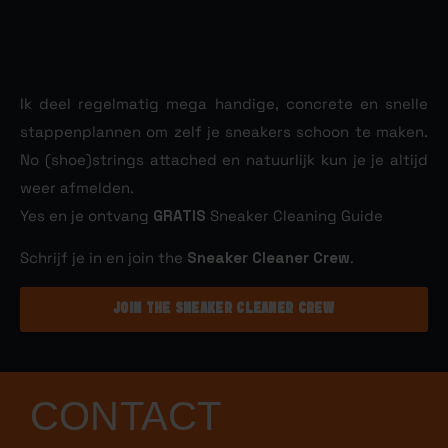
Ik deel regelmatig mega handige, concrete en snelle
stappenplannen om zelf je sneakers schoon te maken.
No (shoe)strings attached en natuurlijk kun je je altijd
weer afmelden.
Yes en je ontvang
GRATIS
Sneaker Cleaning Guide
Schrijf je in en join the
Sneaker Cleaner Crew
.
JOIN THE SNEAKER CLEANER CREW
CONTACT