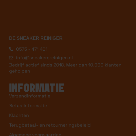
DE SNEAKER REINIGER
0575 - 471 401
info@sneakersreinigen.nl
Bedrijf actief sinds 2018. Meer dan 10.000 klanten
geholpen
INFORMATIE
Verzendinformatie
Betaalinformatie
Klachten
Terugbetaal- en retourneringsbeleid
Algemene voorwaarden