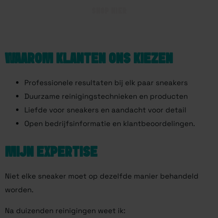
SHOP HIER
WAAROM KLANTEN ONS KIEZEN
Professionele resultaten bij elk paar sneakers
Duurzame reinigingstechnieken en producten
Liefde voor sneakers en aandacht voor detail
Open bedrijfsinformatie en klantbeoordelingen.
MIJN EXPERTISE
Niet elke sneaker moet op dezelfde manier behandeld
worden.
Na duizenden reinigingen weet ik: