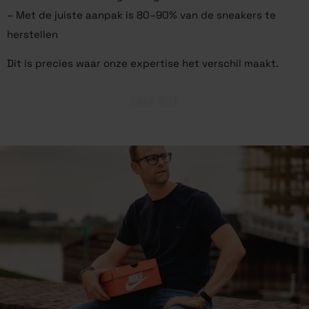
– Met de juiste aanpak is 80–90% van de sneakers te
herstellen
Dit is precies waar onze expertise het verschil maakt.
SHOP HIER