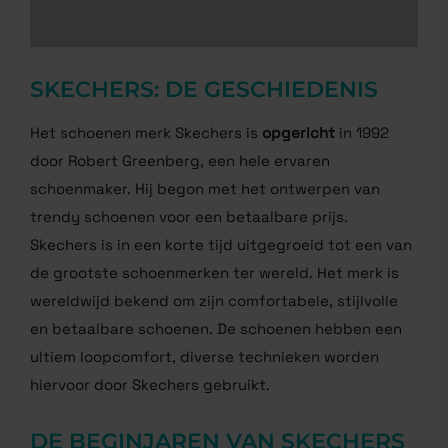
SKECHERS: DE GESCHIEDENIS
Het schoenen merk Skechers is
opgericht
in 1992
door Robert Greenberg, een hele ervaren
schoenmaker. Hij begon met het ontwerpen van
trendy schoenen voor een betaalbare prijs.
Skechers is in een korte tijd uitgegroeid tot een van
de grootste schoenmerken ter wereld. Het merk is
wereldwijd bekend om zijn comfortabele, stijlvolle
en betaalbare schoenen. De schoenen hebben een
ultiem loopcomfort, diverse technieken worden
hiervoor door Skechers gebruikt.
DE BEGINJAREN VAN SKECHERS