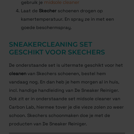
gebruik je
midsole cleaner
Laat de
Skecher
schoenen drogen op
kamertemperatuur. En spray ze in met een
goede beschermspray.
SNEAKERCLEANING SET
GESCHIKT VOOR SKECHERS
De onderstaande set is uitermate geschikt voor het
cleanen
van Skechers schoenen, bestel hem
vandaag nog. En dan heb je hem morgen al in huis,
incl. handige handleiding van De Sneaker Reiniger.
Ook zit er in onderstaande set midsole cleaner van
Carbon Lab, hiermee tover je die vieze zolen zo weer
schoon. Skechers schoonmaken doe je met de
producten van De Sneaker Reiniger.