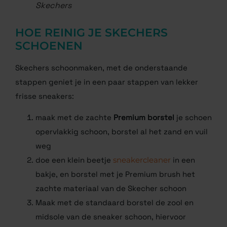
Skechers
HOE REINIG JE SKECHERS
SCHOENEN
Skechers schoonmaken, met de onderstaande
stappen geniet je in een paar stappen van lekker
frisse sneakers:
maak met de zachte
Premium borstel
je schoen
opervlakkig schoon, borstel al het zand en vuil
weg
doe een klein beetje
sneakercleaner
in een
bakje, en borstel met je Premium brush het
zachte materiaal van de Skecher schoon
Maak met de standaard borstel de zool en
midsole van de sneaker schoon, hiervoor