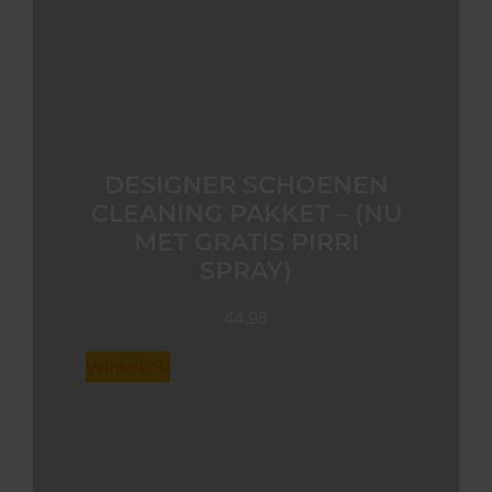
DESIGNER SCHOENEN
CLEANING PAKKET – (NU
MET GRATIS PIRRI SPRAY)
44,95
Winkel nu