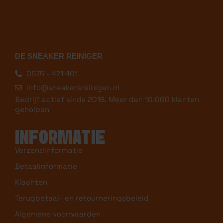
DE SNEAKER REINIGER
0575 - 471 401
info@sneakersreinigen.nl
Bedrijf actief sinds 2018. Meer dan 10.000 klanten
geholpen
INFORMATIE
Verzendinformatie
Betaalinformatie
Klachten
Terugbetaal- en retourneringsbeleid
Algemene voorwaarden