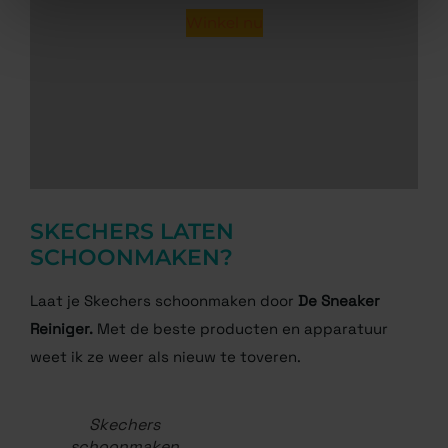
Winkel nu
SKECHERS LATEN
SCHOONMAKEN?
Laat je Skechers schoonmaken door
De Sneaker
Reiniger.
Met de beste producten en apparatuur
weet ik ze weer als nieuw te toveren.
Skechers
schoonmaken