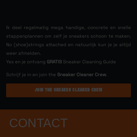
Ik deel regelmatig mega handige, concrete en snelle
stappenplannen om zelf je sneakers schoon te maken.
No (shoe)strings attached en natuurlijk kun je je altijd
weer afmelden.
Yes en je ontvang
Sneaker Cleaning Guide
GRATIS
Schrijf je in en join the
.
Sneaker Cleaner Crew
JOIN THE SNEAKER CLEANER CREW
CONTACT