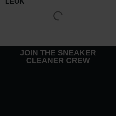
LEUK
JOIN THE SNEAKER
CLEANER CREW