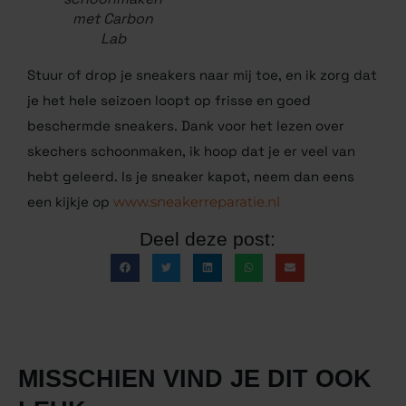
met Carbon
Lab
Stuur of drop je sneakers naar mij toe, en ik zorg dat
je het hele seizoen loopt op frisse en goed
beschermde sneakers. Dank voor het lezen over
skechers schoonmaken, ik hoop dat je er veel van
hebt geleerd. Is je sneaker kapot, neem dan eens
een kijkje op
www.sneakerreparatie.nl
Deel deze post:
MISSCHIEN VIND JE DIT OOK