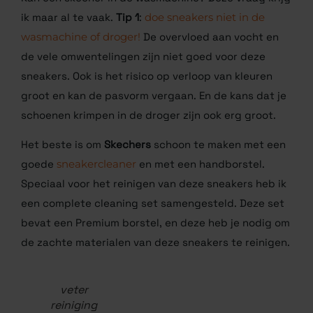
ik maar al te vaak.
Tip 1
:
doe sneakers niet in de
wasmachine of droger!
De overvloed aan vocht en de
vele omwentelingen zijn niet goed voor deze
sneakers. Ook is het risico op verloop van kleuren
groot en kan de pasvorm vergaan. En de kans dat je
schoenen krimpen in de droger zijn ook erg groot.
Het beste is om
Skechers
schoon te maken met een
goede
sneakercleaner
en met een handborstel.
Speciaal voor het reinigen van deze sneakers heb ik
een complete cleaning set samengesteld. Deze set
bevat een Premium borstel, en deze heb je nodig om
de zachte materialen van deze sneakers te reinigen.
veter
reiniging