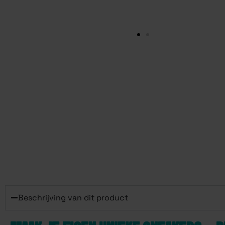
Beschrijving van dit product