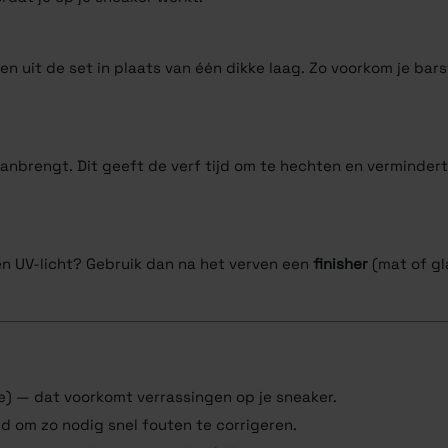
n uit de set in plaats van één dikke laag. Zo voorkom je bars
anbrengt. Dit geeft de verf tijd om te hechten en vermindert
en UV-licht? Gebruik dan na het verven een
finisher
(mat of gl
e) — dat voorkomt verrassingen op je sneaker.
d om zo nodig snel fouten te corrigeren.