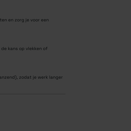
ten en zorg je voor een
 de kans op vlekken of
anzend), zodat je werk langer