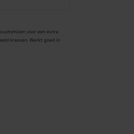
 customizen voor een extra
eeld krassen. Werkt goed in