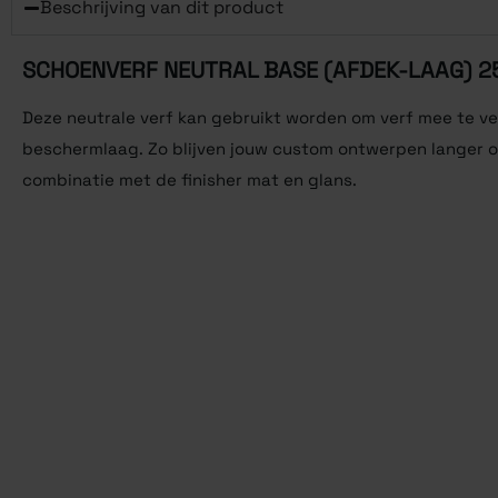
Beschrijving van dit product
SCHOENVERF NEUTRAL BASE (AFDEK-LAAG) 2
Deze neutrale verf kan gebruikt worden om verf mee te ve
beschermlaag. Zo blijven jouw custom ontwerpen langer op
combinatie met de finisher mat en glans.