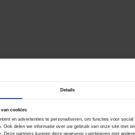
Details
 van cookies
ent en advertenties te personaliseren, om functies voor social
. Ook delen we informatie over uw gebruik van onze site met on
e. Deze partners kunnen deze gegevens combineren met andere i