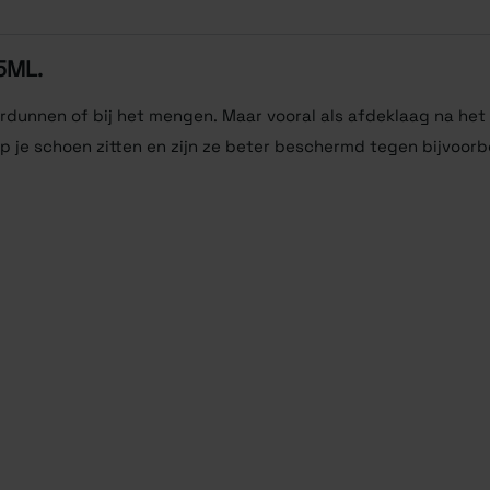
5ML.
rdunnen of bij het mengen. Maar vooral als afdeklaag na het
 je schoen zitten en zijn ze beter beschermd tegen bijvoorb