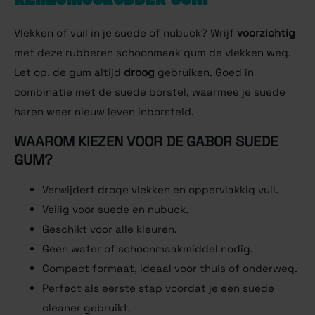
Vlekken of vuil in je suede of nubuck? Wrijf
voorzichtig
met deze rubberen schoonmaak gum de vlekken weg.
Let op, de gum altijd
droog
gebruiken. Goed in
combinatie met de suede borstel, waarmee je suede
haren weer nieuw leven inborsteld.
WAAROM KIEZEN VOOR DE GABOR SUEDE
GUM?
Verwijdert droge vlekken en oppervlakkig vuil.
Veilig voor suede en nubuck.
Geschikt voor alle kleuren.
Geen water of schoonmaakmiddel nodig.
Compact formaat, ideaal voor thuis of onderweg.
Perfect als eerste stap voordat je een suede
cleaner gebruikt.