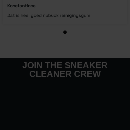
Konstantinos
Dat is heel goed nubuck reinigingsgum
1
JOIN THE SNEAKER
CLEANER CREW