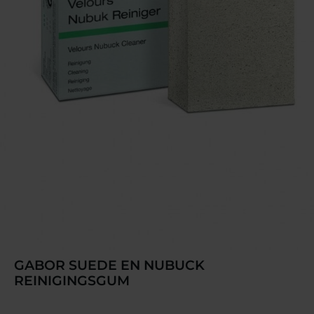
GABOR SUEDE EN NUBUCK
REINIGINGSGUM