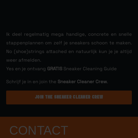
Ik deel regelmatig mega handige, concrete en snelle
stappenplannen om zelf je sneakers schoon te maken.
No (shoe)strings attached en natuurlijk kun je je altijd
weer afmelden.
Yes en je ontvang
GRATIS
Sneaker Cleaning Guide
Schrijf je in en join the
Sneaker Cleaner Crew
.
JOIN THE SNEAKER CLEANER CREW
CONTACT