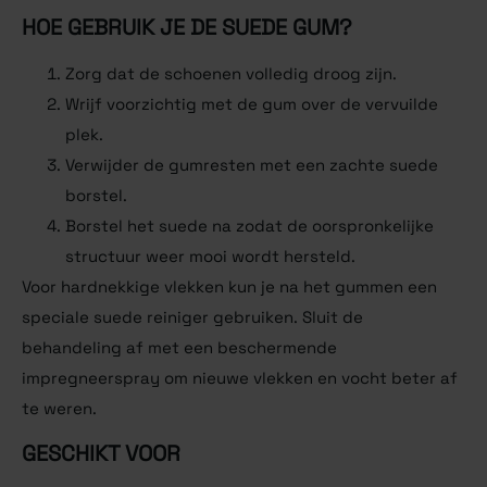
HOE GEBRUIK JE DE SUEDE GUM?
Zorg dat de schoenen volledig droog zijn.
Wrijf voorzichtig met de gum over de vervuilde
plek.
Verwijder de gumresten met een zachte suede
borstel.
Borstel het suede na zodat de oorspronkelijke
structuur weer mooi wordt hersteld.
Voor hardnekkige vlekken kun je na het gummen een
speciale suede reiniger gebruiken. Sluit de
behandeling af met een beschermende
impregneerspray om nieuwe vlekken en vocht beter af
te weren.
GESCHIKT VOOR