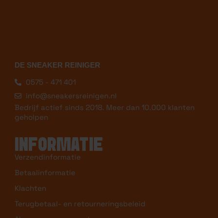
DE SNEAKER REINIGER
0575 - 471 401
info@sneakersreinigen.nl
Bedrijf actief sinds 2018. Meer dan 10.000 klanten
geholpen
INFORMATIE
Verzendinformatie
Betaalinformatie
Klachten
Terugbetaal- en retourneringsbeleid