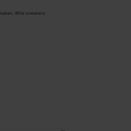
 maken. Wite sneakers