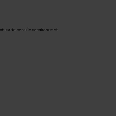
schuurde en vuile sneakers met