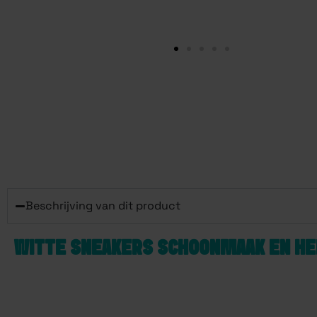
Beschrijving van dit product
WITTE SNEAKERS SCHOONMAAK EN HE