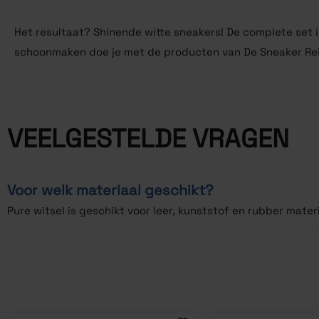
Het resultaat? Shinende witte sneakers! De complete set
schoonmaken doe je met de producten van De Sneaker Re
VEELGESTELDE VRAGEN
Voor welk materiaal geschikt?
Pure witsel is geschikt voor leer, kunststof en rubber materi