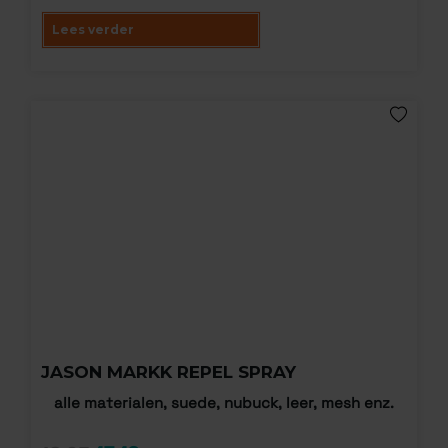
Lees verder
JASON MARKK REPEL SPRAY
alle materialen, suede, nubuck, leer, mesh enz.