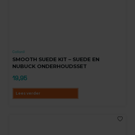
Collonil
SMOOTH SUEDE KIT – SUEDE EN
NUBUCK ONDERHOUDSSET
19,95
Lees verder