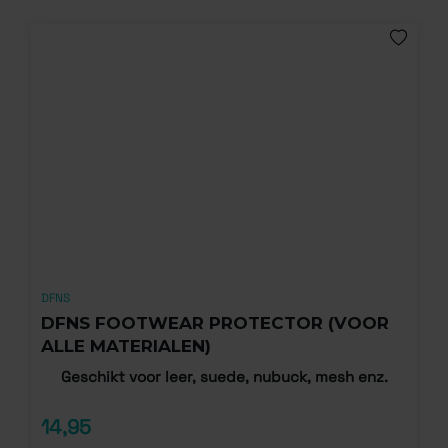
DFNS
DFNS FOOTWEAR PROTECTOR (VOOR
ALLE MATERIALEN)
Geschikt voor leer, suede, nubuck, mesh enz.
14,95