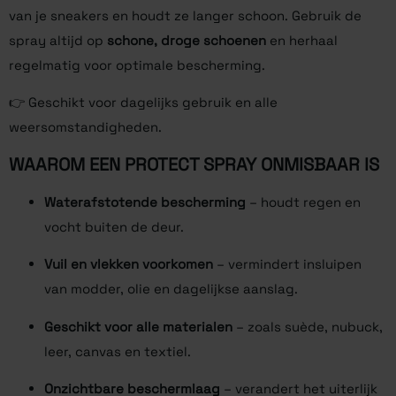
van je sneakers en houdt ze langer schoon. Gebruik de
spray altijd op
schone, droge schoenen
en herhaal
regelmatig voor optimale bescherming.
👉 Geschikt voor dagelijks gebruik en alle
weersomstandigheden.
WAAROM EEN PROTECT SPRAY ONMISBAAR IS
Waterafstotende bescherming
– houdt regen en
vocht buiten de deur.
Vuil en vlekken voorkomen
– vermindert insluipen
van modder, olie en dagelijkse aanslag.
Geschikt voor alle materialen
– zoals suède, nubuck,
leer, canvas en textiel.
Onzichtbare beschermlaag
– verandert het uiterlijk