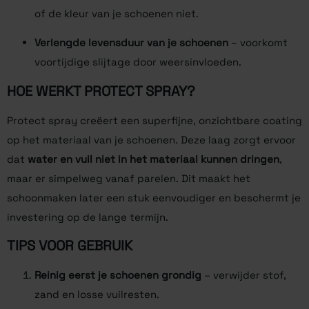
of de kleur van je schoenen niet.
Verlengde levensduur van je schoenen
– voorkomt
voortijdige slijtage door weersinvloeden.
HOE WERKT PROTECT SPRAY?
Protect spray creëert een superfijne, onzichtbare coating
op het materiaal van je schoenen. Deze laag zorgt ervoor
dat
water en vuil niet in het materiaal kunnen dringen
,
maar er simpelweg vanaf parelen. Dit maakt het
schoonmaken later een stuk eenvoudiger en beschermt je
investering op de lange termijn.
TIPS VOOR GEBRUIK
Reinig eerst je schoenen grondig
– verwijder stof,
zand en losse vuilresten.