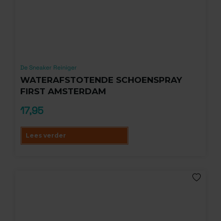
De Sneaker Reiniger
WATERAFSTOTENDE SCHOENSPRAY
FIRST AMSTERDAM
17,95
Lees verder