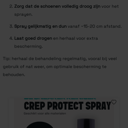
Zorg dat de schoenen volledig droog zijn
voor het
sprayen.
Spray gelijkmatig en dun
vanaf ~15-20 cm afstand.
Laat goed drogen
en herhaal voor extra
bescherming.
Tip: herhaal de behandeling regelmatig, vooral bij veel
gebruik of nat weer, om optimale bescherming te
behouden.