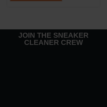
JOIN THE SNEAKER
CLEANER CREW