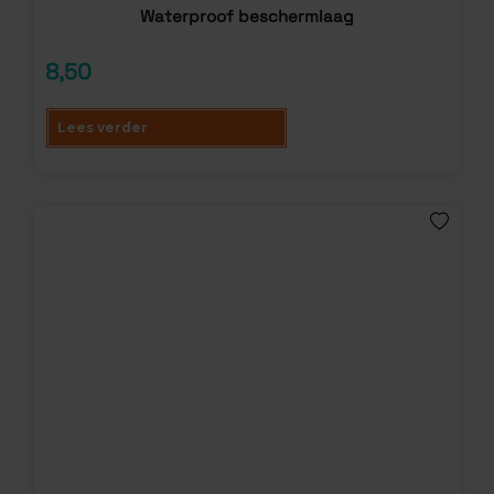
Waterproof beschermlaag
8,50
Lees verder