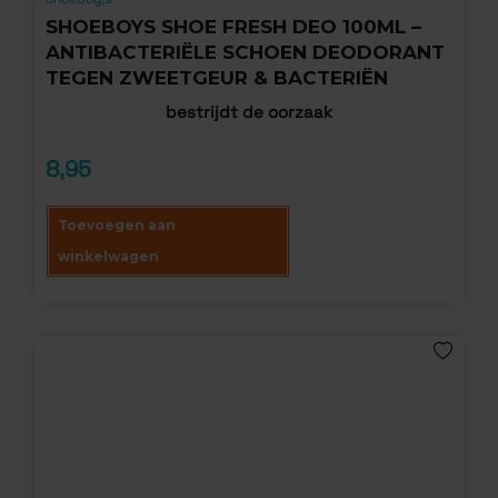
SHOEBOYS SHOE FRESH DEO 100ML –
ANTIBACTERIËLE SCHOEN DEODORANT
TEGEN ZWEETGEUR & BACTERIËN
bestrijdt de oorzaak
8,95
Toevoegen aan
winkelwagen