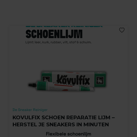
De Sneaker Reiniger
KOVULFIX SCHOEN REPARATIE LIJM –
HERSTEL JE SNEAKERS IN MINUTEN
Flexibele schoenlijm