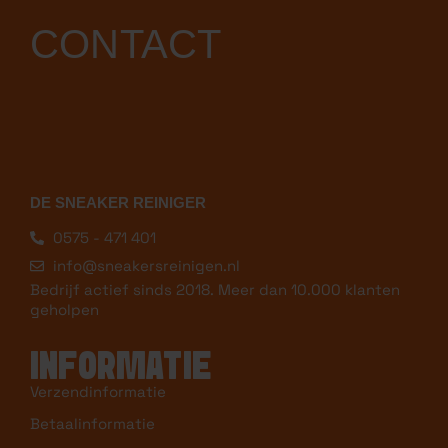
CONTACT
DE SNEAKER REINIGER
0575 - 471 401
info@sneakersreinigen.nl
Bedrijf actief sinds 2018. Meer dan 10.000 klanten
geholpen
INFORMATIE
Verzendinformatie
Betaalinformatie