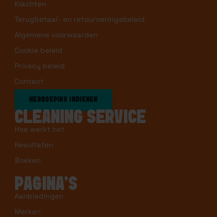
Klachten
Terugbetaal- en retourneringsbeleid
Algemene voorwaarden
Cookie beleid
Privacy beleid
Contact
HERROEPING INDIENEN
CLEANING SERVICE
Hoe werkt het
Resultaten
Boeken
PAGINA’S
Aanbiedingen
Merken