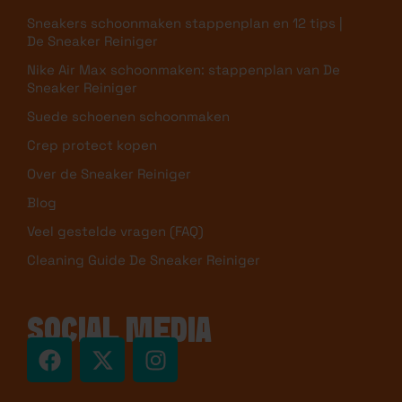
Sneakers schoonmaken stappenplan en 12 tips |
De Sneaker Reiniger
Nike Air Max schoonmaken: stappenplan van De
Sneaker Reiniger
Suede schoenen schoonmaken
Crep protect kopen
Over de Sneaker Reiniger
Blog
Veel gestelde vragen (FAQ)
Cleaning Guide De Sneaker Reiniger
SOCIAL MEDIA