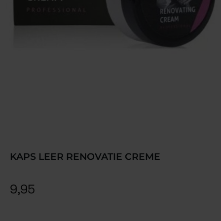
KAPS LEER RENOVATIE CREME
9,95