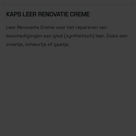
KAPS LEER RENOVATIE CREME
Leer Renovatie Creme voor het repareren van
beschadigingen aan glad (synthetisch) leer. Zoals een
sneetje, scheurtje of gaatje.