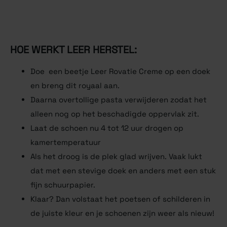
HOE WERKT LEER HERSTEL:
Doe een beetje Leer Rovatie Creme op een doek
en breng dit royaal aan.
Daarna overtollige pasta verwijderen zodat het
alleen nog op het beschadigde oppervlak zit.
Laat de schoen nu 4 tot 12 uur drogen op
kamertemperatuur
Als het droog is de plek glad wrijven. Vaak lukt
dat met een stevige doek en anders met een stuk
fijn schuurpapier.
Klaar? Dan volstaat het poetsen of schilderen in
de juiste kleur en je schoenen zijn weer als nieuw!