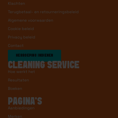
Klachten
Terugbetaal- en retourneringsbeleid
Algemene voorwaarden
Cookie beleid
Privacy beleid
Contact
HERROEPING INDIENEN
CLEANING SERVICE
Hoe werkt het
Resultaten
Boeken
PAGINA’S
Aanbiedingen
Merken