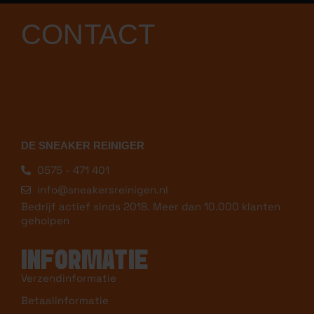
CONTACT
DE SNEAKER REINIGER
0575 - 471 401
info@sneakersreinigen.nl
Bedrijf actief sinds 2018. Meer dan 10.000 klanten
geholpen
INFORMATIE
Verzendinformatie
Betaalinformatie