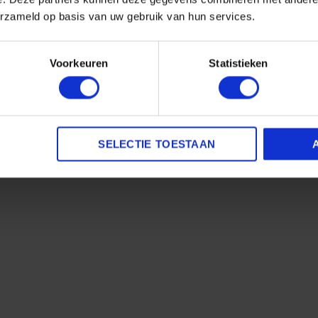
erzameld op basis van uw gebruik van hun services.
Voorkeuren
Statistieken
SELECTIE TOESTAAN