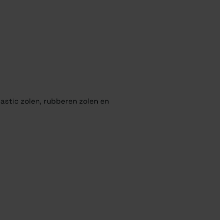
lastic zolen, rubberen zolen en