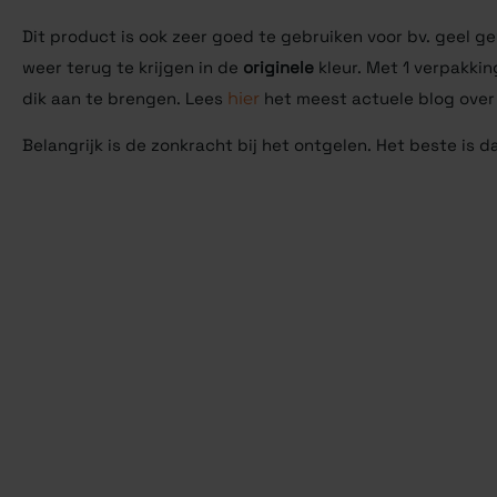
Dit product is ook zeer goed te gebruiken voor bv. geel 
weer terug te krijgen in de
originele
kleur. Met 1 verpakkin
dik aan te brengen. Lees
hier
het meest actuele blog over
Belangrijk is de zonkracht bij het ontgelen. Het beste is 