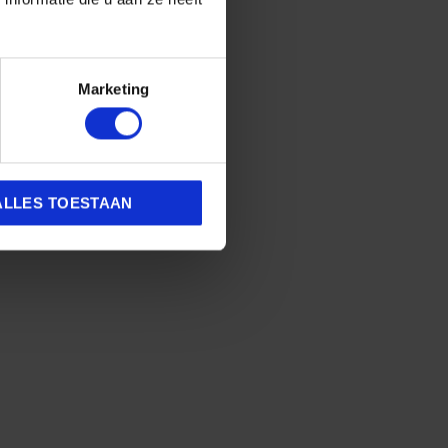
Marketing
ALLES TOESTAAN