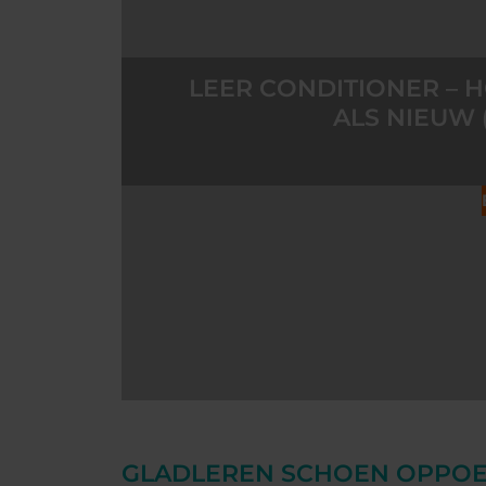
LEER CONDITIONER – 
ALS NIEUW
GLADLEREN SCHOEN OPPO