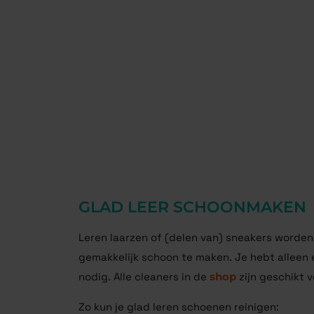
GLAD LEER SCHOONMAKEN
Leren laarzen of (delen van) sneakers worden 
gemakkelijk schoon te maken. Je hebt alleen
nodig. Alle cleaners in de
shop
zijn geschikt v
Zo kun je glad leren schoenen reinigen: