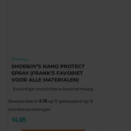
Shoeboy,s
SHOEBOY’S NANO PROTECT
SPRAY (FRANK’S FAVORIET
VOOR ALLE MATERIALEN)
Krachtige onzichtbare beschermlaag
Gewaardeerd
4.78
op 5 gebaseerd op
9
klantbeoordelingen
14,95