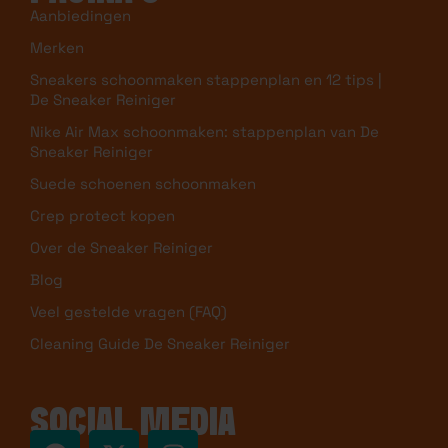
Aanbiedingen
Merken
Sneakers schoonmaken stappenplan en 12 tips |
De Sneaker Reiniger
Nike Air Max schoonmaken: stappenplan van De
Sneaker Reiniger
Suede schoenen schoonmaken
Crep protect kopen
Over de Sneaker Reiniger
Blog
Veel gestelde vragen (FAQ)
Cleaning Guide De Sneaker Reiniger
SOCIAL MEDIA