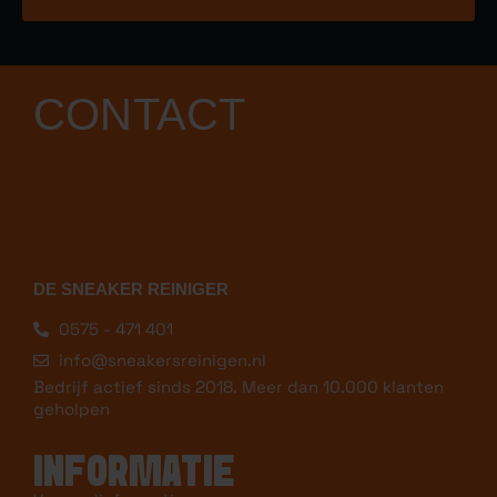
CONTACT
DE SNEAKER REINIGER
0575 - 471 401
info@sneakersreinigen.nl
Bedrijf actief sinds 2018. Meer dan 10.000 klanten
geholpen
INFORMATIE