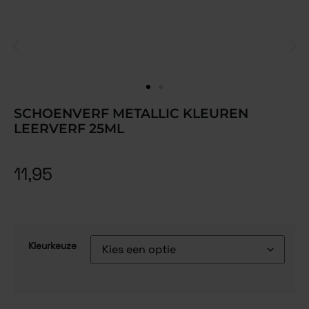
SCHOENVERF METALLIC KLEUREN
LEERVERF 25ML
11,95
Kleurkeuze