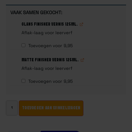
VAAK SAMEN GEKOCHT:
GLANS FINISHER VERNIS 125ML.
Aflak-laag voor leerverf
Toevoegen voor
9,95
MATTE FINISHER VERNIS 125ML.
Aflak-laag voor leerverf
Toevoegen voor
9,95
TOEVOEGEN AAN WINKELWAGEN