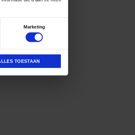
Marketing
ALLES TOESTAAN