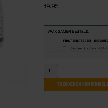
19,95
VAAK SAMEN BESTELD:
FIRST AMSTERDAM - MICROVE
Toevoegen voor
9,95
TOEVOEGEN AAN WINKE