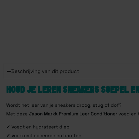
Beschrijving van dit product
HOUD JE LEREN SNEAKERS SOEPEL EN
Wordt het leer van je sneakers droog, stug of dof?
Met deze
Jason Markk
Premium Leer Conditioner
voed en b
✔ Voedt en hydrateert diep
✔ Voorkomt scheuren en barsten