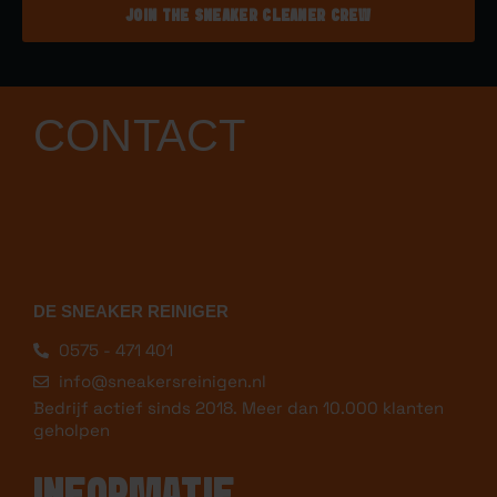
JOIN THE SNEAKER CLEANER CREW
CONTACT
DE SNEAKER REINIGER
0575 - 471 401
info@sneakersreinigen.nl
Bedrijf actief sinds 2018. Meer dan 10.000 klanten
geholpen
INFORMATIE