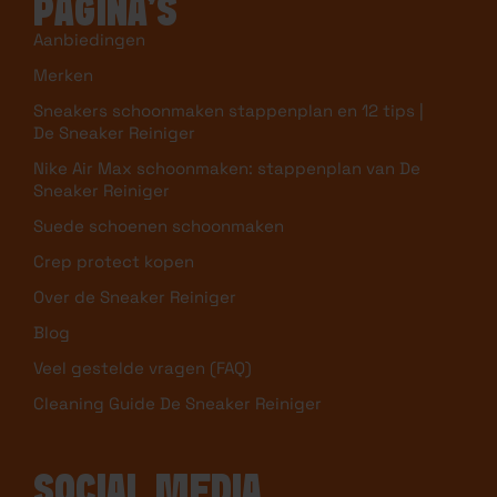
Aanbiedingen
Merken
Sneakers schoonmaken stappenplan en 12 tips |
De Sneaker Reiniger
Nike Air Max schoonmaken: stappenplan van De
Sneaker Reiniger
Suede schoenen schoonmaken
Crep protect kopen
Over de Sneaker Reiniger
Blog
Veel gestelde vragen (FAQ)
Cleaning Guide De Sneaker Reiniger
SOCIAL MEDIA