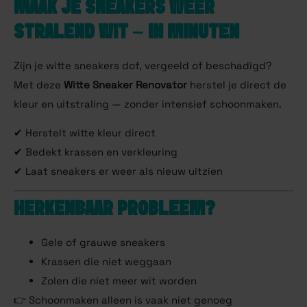
MAAK JE SNEAKERS WEER
STRALEND WIT – IN MINUTEN
Zijn je witte sneakers dof, vergeeld of beschadigd?
Met deze
Witte Sneaker Renovator
herstel je direct de
kleur en uitstraling — zonder intensief schoonmaken.
✔ Herstelt witte kleur direct
✔ Bedekt krassen en verkleuring
✔ Laat sneakers er weer als nieuw uitzien
HERKENBAAR PROBLEEM?
Gele of grauwe sneakers
Krassen die niet weggaan
Zolen die niet meer wit worden
👉 Schoonmaken alleen is vaak niet genoeg