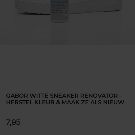
GABOR WITTE SNEAKER RENOVATOR –
HERSTEL KLEUR & MAAK ZE ALS NIEUW
7,95