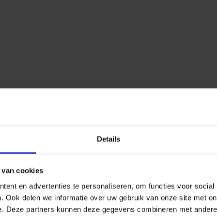
ANDERE BEKEKEN OOK
Details
 van cookies
ent en advertenties te personaliseren, om functies voor social
. Ook delen we informatie over uw gebruik van onze site met on
e. Deze partners kunnen deze gegevens combineren met andere i