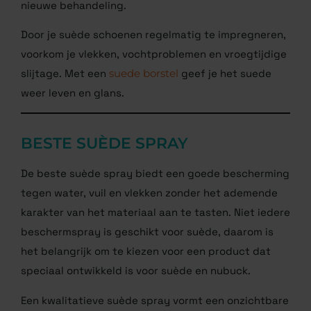
nieuwe behandeling.
Door je suède schoenen regelmatig te impregneren,
voorkom je vlekken, vochtproblemen en vroegtijdige
slijtage. Met een
suede borstel
geef je het suede
weer leven en glans.
BESTE SUÈDE SPRAY
De beste suède spray biedt een goede bescherming
tegen water, vuil en vlekken zonder het ademende
karakter van het materiaal aan te tasten. Niet iedere
beschermspray is geschikt voor suède, daarom is
het belangrijk om te kiezen voor een product dat
speciaal ontwikkeld is voor suède en nubuck.
Een kwalitatieve suède spray vormt een onzichtbare