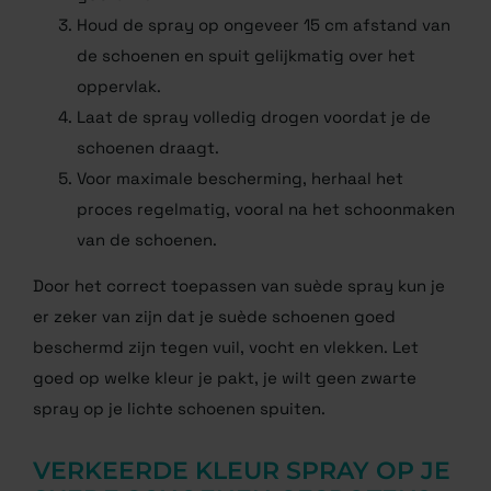
Houd de spray op ongeveer 15 cm afstand van
de schoenen en spuit gelijkmatig over het
oppervlak.
Laat de spray volledig drogen voordat je de
schoenen draagt.
Voor maximale bescherming, herhaal het
proces regelmatig, vooral na het schoonmaken
van de schoenen.
Door het correct toepassen van suède spray kun je
er zeker van zijn dat je suède schoenen goed
beschermd zijn tegen vuil, vocht en vlekken. Let
goed op welke kleur je pakt, je wilt geen zwarte
spray op je lichte schoenen spuiten.
VERKEERDE KLEUR SPRAY OP JE