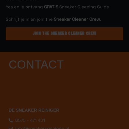
Yes en je ontvang
GRATIS
Sneaker Cleaning Guide
Schrijf je in en join the
Sneaker Cleaner Crew
.
JOIN THE SNEAKER CLEANER CREW
CONTACT
DE SNEAKER REINIGER
0575 - 471 401
info@sneakersreinigen.nl