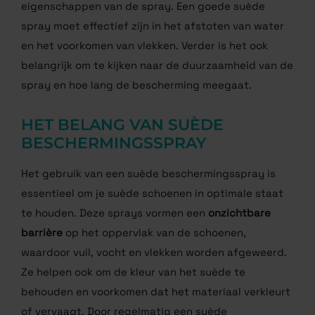
eigenschappen van de spray. Een goede suède
spray moet effectief zijn in het afstoten van water
en het voorkomen van vlekken. Verder is het ook
belangrijk om te kijken naar de duurzaamheid van de
spray en hoe lang de bescherming meegaat.
HET BELANG VAN SUÈDE
BESCHERMINGSSPRAY
Het gebruik van een suède beschermingsspray is
essentieel om je suède schoenen in optimale staat
te houden. Deze sprays vormen een
onzichtbare
barrière
op het oppervlak van de schoenen,
waardoor vuil, vocht en vlekken worden afgeweerd.
Ze helpen ook om de kleur van het suède te
behouden en voorkomen dat het materiaal verkleurt
of vervaagt. Door regelmatig een suède