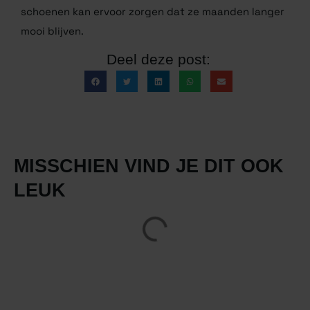
schoenen kan ervoor zorgen dat ze maanden langer
mooi blijven.
Deel deze post:
MISSCHIEN VIND JE DIT OOK
LEUK