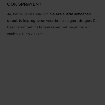
OOK SPRAYEN?
Ja, het is verstandig om
nieuwe suède schoenen
direct te impregneren
voordat je ze gaat dragen. Dit
beschermt het materiaal vanaf het begin tegen
vocht, vuil en vlekken.