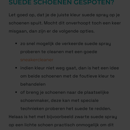
SUEDE SCHOENEN GESPOTEN?
Let goed op, dat je de juiste kleur suede spray op je
schoenen spuit. Mocht dit onverhoopt toch een keer
misgaan, dan zijn er de volgende opties.
zo snel mogelijk de verkeerde suede spray
proberen te cleanen met een goede
sneakercleaner
indien kleur niet weg gaat, dan is het een idee
om beide schoenen met de foutieve kleur te
behandelen
of breng je schoenen naar de plaatselijke
schoenmaker, deze kan met speciale
technieken proberen het suede te redden.
Helaas is het met bijvoorbeeld zwarte suede spray
op een lichte schoen practisch onmogelijk om dit