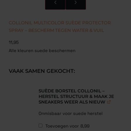
COLLONIL MULTICOLOR SUÈDE PROTECTOR
SPRAY – BESCHERM TEGEN WATER & VUIL
11,95
Alle kleuren suede beschermen
VAAK SAMEN GEKOCHT:
SUÈDE BORSTEL COLLONIL –
HERSTEL STRUCTUUR & MAAK JE
SNEAKERS WEER ALS NIEUW
Onmisbaar voor suede herstel
Toevoegen voor
8,99