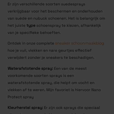
Er zijn verschillende soorten suedesprays
verkrijgbaar voor het beschermen en onderhouden
van suède en nubuck schoenen. Het is belangrijk om
het juiste
type
schoenspray te kiezen, afhankelijk
van je specifieke behoeften.
Ontdek in onze complete
sneaker schoonmaakblog
hoe je vuil, vlekken en nare geurtjes effectief
verwijdert zonder je sneakers te beschadigen.
Waterafstotende spray:
Een van de meest
voorkomende soorten sprays is een
waterafstotende spray, die helpt om vocht en
vlekken af te weren. Mijn favoriet is hiervoor Nano
Protect spray
Kleurherstel spray:
Er zijn ook sprays die speciaal