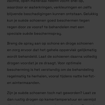
zachte, open materiaal neemt vocht snel op,
waardoor er waterkringen, verkleuringen en zelfs
blijvende beschadigingen kunnen ontstaan. Gelukkig
kun je suède schoenen goed beschermen tegen
regen door ze vooraf te behandelen met een
speciale suède beschermspray.
Breng de spray aan op schone en droge schoenen
en zorg ervoor dat het gehele oppervlak gelijkmatig
wordt behandeld. Laat de schoenen daarna volledig
drogen voordat je ze draagt. Voor optimale
bescherming is het verstandig om de behandeling
regelmatig te herhalen, vooral tijdens natte herfst-
en wintermaanden.
Zijn je suède schoenen toch nat geworden? Laat ze
dan rustig drogen op kamertemperatuur en vermijd