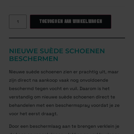
TOEVOEGEN AAN WINKELWAGEN
NIEUWE SUÈDE SCHOENEN
BESCHERMEN
Nieuwe suède schoenen zien er prachtig uit, maar
zijn direct na aankoop vaak nog onvoldoende
beschermd tegen vocht en vuil. Daarom is het
verstandig om nieuwe suède schoenen direct te
behandelen met een beschermspray voordat je ze
voor het eerst draagt.
Door een beschermlaag aan te brengen verklein je