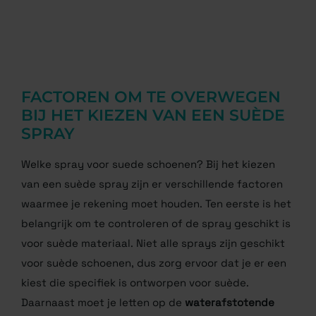
FACTOREN OM TE OVERWEGEN
BIJ HET KIEZEN VAN EEN SUÈDE
SPRAY
Welke spray voor suede schoenen? Bij het kiezen
van een suède spray zijn er verschillende factoren
waarmee je rekening moet houden. Ten eerste is het
belangrijk om te controleren of de spray geschikt is
voor suède materiaal. Niet alle sprays zijn geschikt
voor suède schoenen, dus zorg ervoor dat je er een
kiest die specifiek is ontworpen voor suède.
Daarnaast moet je letten op de
waterafstotende