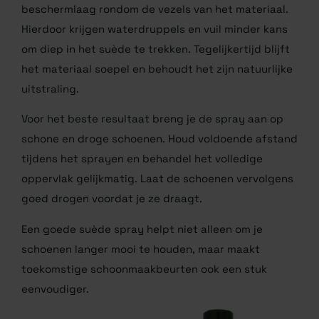
beschermlaag rondom de vezels van het materiaal.
Hierdoor krijgen waterdruppels en vuil minder kans
om diep in het suède te trekken. Tegelijkertijd blijft
het materiaal soepel en behoudt het zijn natuurlijke
uitstraling.
Voor het beste resultaat breng je de spray aan op
schone en droge schoenen. Houd voldoende afstand
tijdens het sprayen en behandel het volledige
oppervlak gelijkmatig. Laat de schoenen vervolgens
goed drogen voordat je ze draagt.
Een goede suède spray helpt niet alleen om je
schoenen langer mooi te houden, maar maakt
toekomstige schoonmaakbeurten ook een stuk
eenvoudiger.