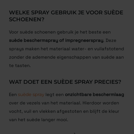
WELKE SPRAY GEBRUIK JE VOOR SUÈDE
SCHOENEN?
Voor suède schoenen gebruik je het beste een
suède beschermspray of impregneerspray
. Deze
sprays maken het materiaal water- en vuilafstotend
zonder de ademende eigenschappen van suède aan
te tasten.
WAT DOET EEN SUÈDE SPRAY PRECIES?
Een
suède spray
legt een
onzichtbare beschermlaag
over de vezels van het materiaal. Hierdoor worden
vocht, vuil en vlekken afgestoten en blijft de kleur
van het suède langer mooi.