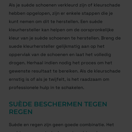
Als je suède schoenen verkleurd zijn of kleurschade
hebben opgelopen, zijn er enkele stappen die je
kunt nemen om dit te herstellen. Een suède
kleurhersteller kan helpen om de oorspronkelijke
kleur van je suède schoenen te herstellen. Breng de
suede kleurhersteller gelijkmatig aan op het
oppervlak van de schoenen en laat het volledig
drogen. Herhaal indien nodig het proces om het
gewenste resultaat te bereiken. Als de kleurschade
ernstig is of als je twijfelt, is het raadzaam om
professionele hulp in te schakelen.
SUÈDE BESCHERMEN TEGEN
REGEN
Suède en regen zijn geen goede combinatie. Het