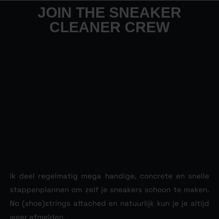
JOIN THE SNEAKER
CLEANER CREW
Ik deel regelmatig mega handige, concrete en snelle
stappenplannen om zelf je sneakers schoon te maken.
No (shoe)strings attached en natuurlijk kun je je altijd
weer afmelden.