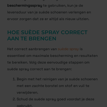
beschermingsspray
te gebruiken, kun je de
levensduur van je suède schoenen verlengen en
ervoor zorgen dat ze er altijd als nieuw uitzien.
HOE SUÈDE SPRAY CORRECT
AAN TE BRENGEN
Het correct aanbrengen van
suède spray
is
essentieel om maximale bescherming en resultaten
te bereiken. Volg deze eenvoudige stappen om
suède spray correct aan te brengen:
Begin met het reinigen van je suède schoenen
met een zachte borstel om stof en vuil te
verwijderen.
Schud de suède spray goed voordat je deze
gebruikt.