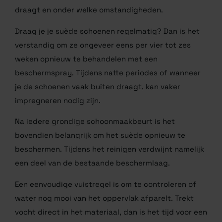
draagt en onder welke omstandigheden.
Draag je je suède schoenen regelmatig? Dan is het
verstandig om ze ongeveer eens per vier tot zes
weken opnieuw te behandelen met een
beschermspray. Tijdens natte periodes of wanneer
je de schoenen vaak buiten draagt, kan vaker
impregneren nodig zijn.
Na iedere grondige schoonmaakbeurt is het
bovendien belangrijk om het suède opnieuw te
beschermen. Tijdens het reinigen verdwijnt namelijk
een deel van de bestaande beschermlaag.
Een eenvoudige vuistregel is om te controleren of
water nog mooi van het oppervlak afparelt. Trekt
vocht direct in het materiaal, dan is het tijd voor een