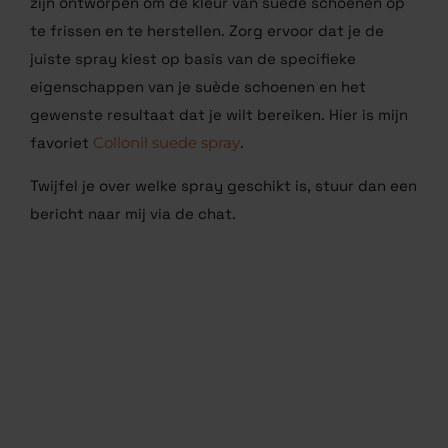
zijn ontworpen om de kleur van suède schoenen op
te frissen en te herstellen. Zorg ervoor dat je de
juiste spray kiest op basis van de specifieke
eigenschappen van je suède schoenen en het
gewenste resultaat dat je wilt bereiken. Hier is mijn
favoriet
Collonil suede spray
.
Twijfel je over welke spray geschikt is, stuur dan een
bericht naar mij via de chat.