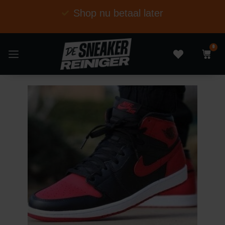
Shop nu betaal later
0