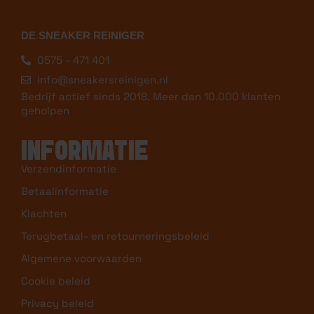
DE SNEAKER REINIGER
0575 - 471 401
info@sneakersreinigen.nl
Bedrijf actief sinds 2018. Meer dan 10.000 klanten
geholpen
INFORMATIE
Verzendinformatie
Betaalinformatie
Klachten
Terugbetaal- en retourneringsbeleid
Algemene voorwaarden
Cookie beleid
Privacy beleid