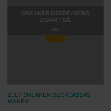
SNEAKER DECREASERS
ZWART S/L
6,95
Winkel nu
ZELF SNEAKER DECREASERS
MAKEN