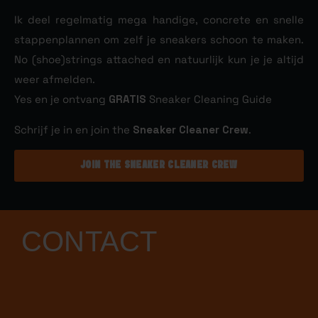
Ik deel regelmatig mega handige, concrete en snelle
stappenplannen om zelf je sneakers schoon te maken.
No (shoe)strings attached en natuurlijk kun je je altijd
weer afmelden.
Yes en je ontvang
GRATIS
Sneaker Cleaning Guide
Schrijf je in en join the
Sneaker Cleaner Crew
.
JOIN THE SNEAKER CLEANER CREW
CONTACT