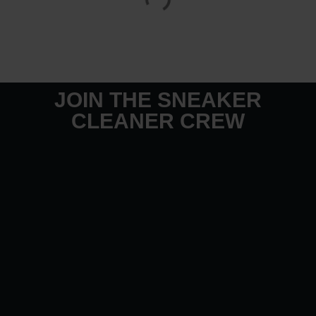
JOIN THE SNEAKER
CLEANER CREW