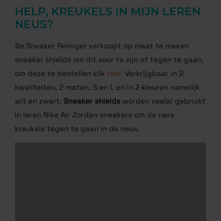
HELP, KREUKELS IN MIJN LEREN
NEUS?
De Sneaker Reiniger verkoopt op maat te maken
sneaker shields om dit voor te zijn of tegen te gaan,
om deze te bestellen klik
hier.
Verkrijgbaar in 2
kwaliteiten, 2 maten, S en L en in 2 kleuren namelijk
wit en zwart.
Sneaker shields
worden veelal gebruikt
in leren Nike Air Jordan sneakers om de nare
kreukels tegen te gaan in de neus.