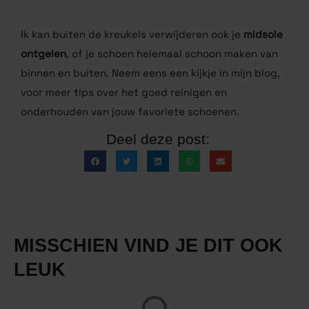
Ik kan buiten de kreukels verwijderen ook je
midsole
ontgelen
, of je schoen helemaal schoon maken van
binnen en buiten. Neem eens een kijkje in mijn blog,
voor meer tips over het goed reinigen en
onderhouden van jouw favoriete schoenen.
Deel deze post:
MISSCHIEN VIND JE DIT OOK
LEUK