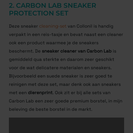
2. CARBON LAB SNEAKER
PROTECTION SET
Deze sneaker
cleaning-set
van Collonil is handig
verpakt in een reis-tasje en bevat naast een cleaner
ook een product waarmee je de sneakers
beschermt. De
sneaker cleaner van Carbon Lab
is
gemiddeld qua sterkte en daarom zeer geschikt
voor de wat delicatere materialen en sneakers.
Bijvoorbeeld een suede sneaker is zeer goed te
reinigen met deze set, maar denk ook aan sneakers
met een
dierenprint
. Ook zit er bij alle sets van
Carbon Lab een zeer goede premium borstel, in mijn
beleving de beste borstel in de markt.