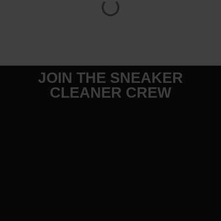
JOIN THE SNEAKER
CLEANER CREW