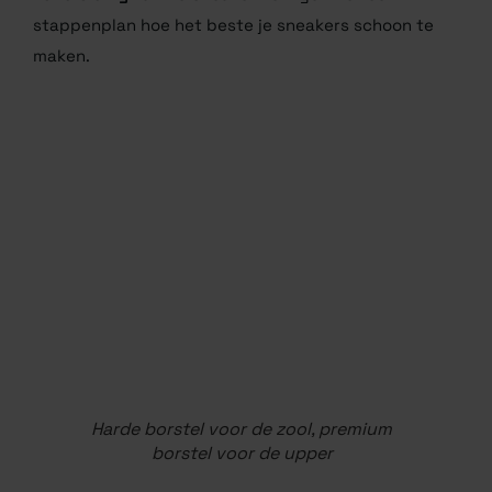
stappenplan hoe het beste je sneakers schoon te
maken.
Harde borstel voor de zool, premium
borstel voor de upper