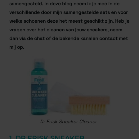
samengesteld. In deze blog neem ik je mee in de
verschillende door mijn samengestelde sets en voor
welke schoenen deze het meest geschikt zijn. Heb je
vragen over het cleanen van jouw sneakers, neem
dan via de chat of de bekende kanalen contact met
mij op.
Dr Frisk Sneaker Cleaner
1. DR FRISK SNEAKER