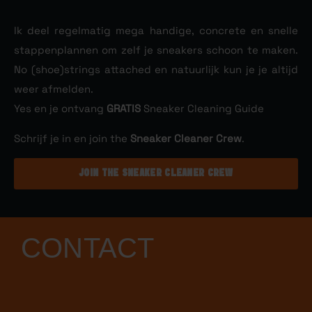
Ik deel regelmatig mega handige, concrete en snelle
stappenplannen om zelf je sneakers schoon te maken.
No (shoe)strings attached en natuurlijk kun je je altijd
weer afmelden.
Yes en je ontvang
GRATIS
Sneaker Cleaning Guide
Schrijf je in en join the
Sneaker Cleaner Crew
.
JOIN THE SNEAKER CLEANER CREW
CONTACT