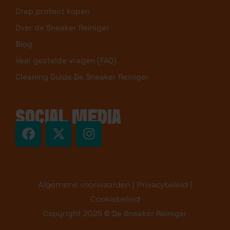
Crep protect kopen
Over de Sneaker Reiniger
Blog
Veel gestelde vragen (FAQ)
Cleaning Guide De Sneaker Reiniger
SOCIAL MEDIA
Algemene voorwaarden
|
Privacybeleid
|
Cookiebeleid
Copyright 2025 © De Sneaker Reiniger