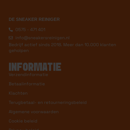
DE SNEAKER REINIGER
0575 - 471 401
info@sneakersreinigen.nl
Bedrijf actief sinds 2018. Meer dan 10.000 klanten
geholpen
INFORMATIE
Verzendinformatie
Betaalinformatie
Klachten
Terugbetaal- en retourneringsbeleid
Algemene voorwaarden
Cookie beleid