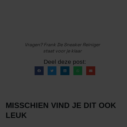
Vragen? Frank De Sneaker Reiniger
staat voor je klaar
Deel deze post:
MISSCHIEN VIND JE DIT OOK
LEUK