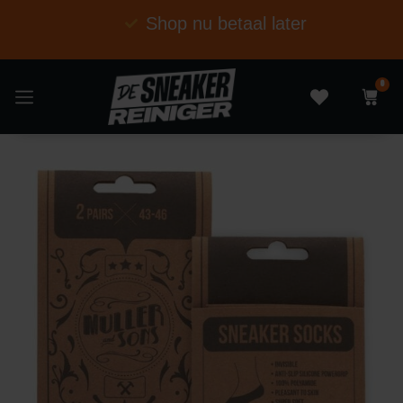
Shop nu betaal later
0