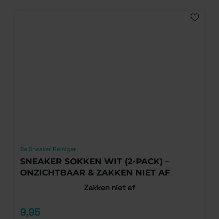
De Sneaker Reiniger
SNEAKER SOKKEN WIT (2-PACK) –
ONZICHTBAAR & ZAKKEN NIET AF
Zakken niet af
9,95