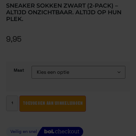
SNEAKER SOKKEN ZWART (2-PACK) –
ALTIJD ONZICHTBAAR. ALTIJD OP HUN
PLEK.
9,95
Maat
TOEVOEGEN AAN WINKELWAGEN