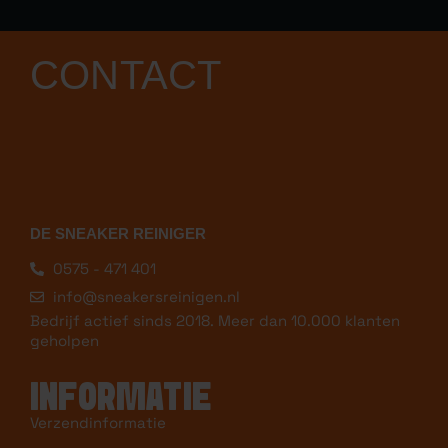
CONTACT
DE SNEAKER REINIGER
0575 - 471 401
info@sneakersreinigen.nl
Bedrijf actief sinds 2018. Meer dan 10.000 klanten
geholpen
INFORMATIE
Verzendinformatie