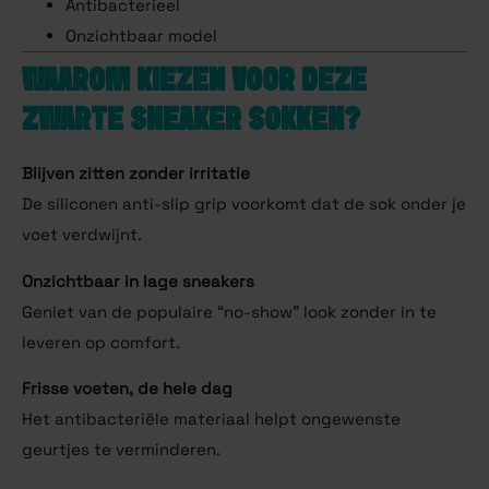
Antibacterieel
Onzichtbaar model
WAAROM KIEZEN VOOR DEZE
ZWARTE SNEAKER SOKKEN?
Blijven zitten zonder irritatie
De siliconen anti-slip grip voorkomt dat de sok onder je
voet verdwijnt.
Onzichtbaar in lage sneakers
Geniet van de populaire “no-show” look zonder in te
leveren op comfort.
Frisse voeten, de hele dag
Het antibacteriële materiaal helpt ongewenste
geurtjes te verminderen.