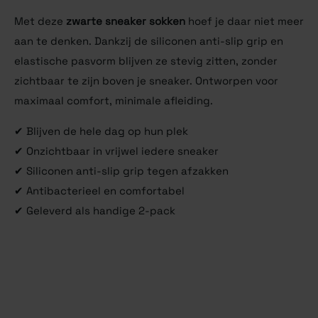
Met deze
zwarte sneaker sokken
hoef je daar niet meer
aan te denken. Dankzij de siliconen anti-slip grip en
elastische pasvorm blijven ze stevig zitten, zonder
zichtbaar te zijn boven je sneaker. Ontworpen voor
maximaal comfort, minimale afleiding.
✔ Blijven de hele dag op hun plek
✔ Onzichtbaar in vrijwel iedere sneaker
✔ Siliconen anti-slip grip tegen afzakken
✔ Antibacterieel en comfortabel
✔ Geleverd als handige 2-pack