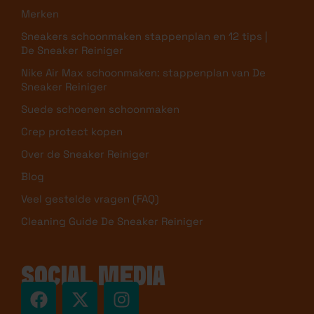
Merken
Sneakers schoonmaken stappenplan en 12 tips |
De Sneaker Reiniger
Nike Air Max schoonmaken: stappenplan van De
Sneaker Reiniger
Suede schoenen schoonmaken
Crep protect kopen
Over de Sneaker Reiniger
Blog
Veel gestelde vragen (FAQ)
Cleaning Guide De Sneaker Reiniger
SOCIAL MEDIA