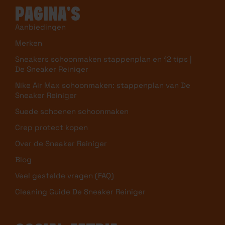
PAGINA’S
Aanbiedingen
Merken
Sneakers schoonmaken stappenplan en 12 tips |
De Sneaker Reiniger
Nike Air Max schoonmaken: stappenplan van De
Sneaker Reiniger
Suede schoenen schoonmaken
Crep protect kopen
Over de Sneaker Reiniger
Blog
Veel gestelde vragen (FAQ)
Cleaning Guide De Sneaker Reiniger