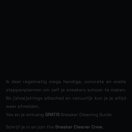
Ik deel regelmatig mega handige, concrete en snelle
stappenplannen om zelf je sneakers schoon te maken.
No (shoe)strings attached en natuurlijk kun je je altijd
weer afmelden.
Yes en je ontvang
GRATIS
Sneaker Cleaning Guide
Schrijf je in en join the
Sneaker Cleaner Crew
.