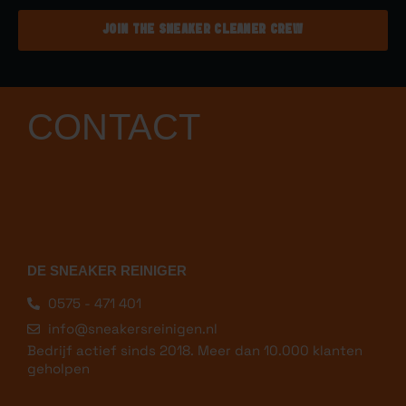
JOIN THE SNEAKER CLEANER CREW
CONTACT
DE SNEAKER REINIGER
0575 - 471 401
info@sneakersreinigen.nl
Bedrijf actief sinds 2018. Meer dan 10.000 klanten
geholpen