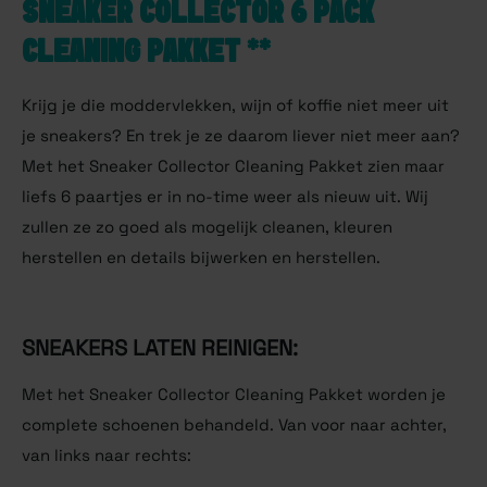
SNEAKER COLLECTOR 6 PACK
CLEANING PAKKET **
Krijg je die moddervlekken, wijn of koffie niet meer uit
je sneakers? En trek je ze daarom liever niet meer aan?
Met het Sneaker Collector Cleaning Pakket zien maar
liefs 6 paartjes er in no-time weer als nieuw uit. Wij
zullen ze zo goed als mogelijk cleanen, kleuren
herstellen en details bijwerken en herstellen.
SNEAKERS LATEN REINIGEN:
Met het Sneaker Collector Cleaning Pakket worden je
complete schoenen behandeld. Van voor naar achter,
van links naar rechts: