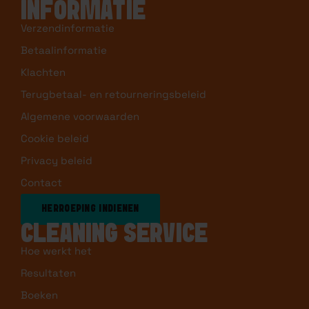
INFORMATIE
Verzendinformatie
Betaalinformatie
Klachten
Terugbetaal- en retourneringsbeleid
Algemene voorwaarden
Cookie beleid
Privacy beleid
Contact
HERROEPING INDIENEN
CLEANING SERVICE
Hoe werkt het
Resultaten
Boeken