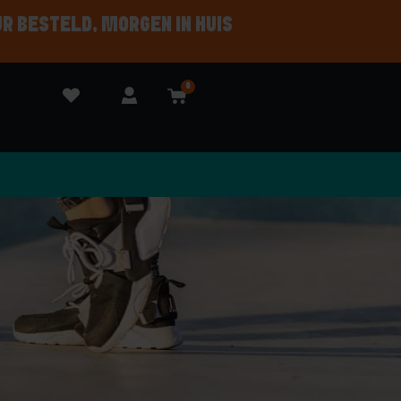
UR BESTELD, MORGEN IN HUIS
0