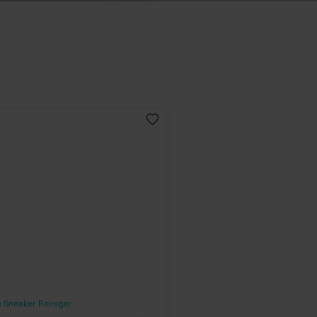
 Sneaker Reiniger