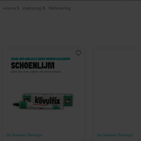
Hielvoering
Home
Webshop
De Sneaker Reiniger
De Sneaker Reiniger