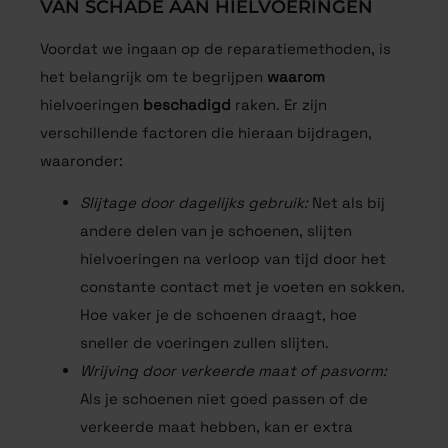
VAN SCHADE AAN HIELVOERINGEN
Voordat we ingaan op de reparatiemethoden, is
het belangrijk om te begrijpen
waarom
hielvoeringen
beschadigd
raken. Er zijn
verschillende factoren die hieraan bijdragen,
waaronder:
Slijtage door dagelijks gebruik:
Net als bij
andere delen van je schoenen, slijten
hielvoeringen na verloop van tijd door het
constante contact met je voeten en sokken.
Hoe vaker je de schoenen draagt, hoe
sneller de voeringen zullen slijten.
Wrijving door verkeerde maat of pasvorm:
Als je schoenen niet goed passen of de
verkeerde maat hebben, kan er extra