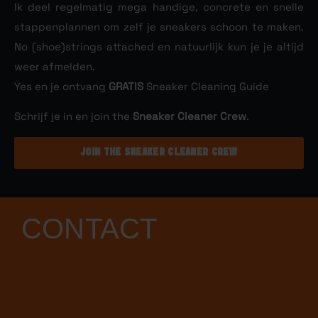
Ik deel regelmatig mega handige, concrete en snelle
stappenplannen om zelf je sneakers schoon te maken.
No (shoe)strings attached en natuurlijk kun je je altijd
weer afmelden.
Yes en je ontvang
Sneaker Cleaning Guide
GRATIS
Schrijf je in en join the
.
Sneaker Cleaner Crew
JOIN THE SNEAKER CLEANER CREW
CONTACT