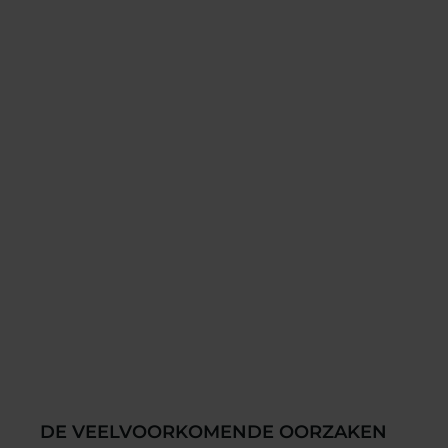
DE VEELVOORKOMENDE OORZAKEN