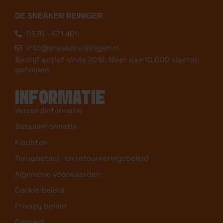
DE SNEAKER REINIGER
0575 - 471 401
info@sneakersreinigen.nl
Bedrijf actief sinds 2018. Meer dan 10.000 klanten
geholpen
INFORMATIE
Verzendinformatie
Betaalinformatie
Klachten
Terugbetaal- en retourneringsbeleid
Algemene voorwaarden
Cookie beleid
Privacy beleid
Contact