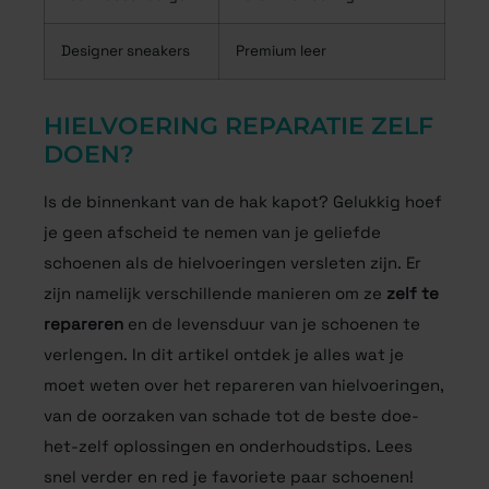
Designer sneakers
Premium leer
HIELVOERING REPARATIE ZELF
DOEN?
Is de binnenkant van de hak kapot? Gelukkig hoef
je geen afscheid te nemen van je geliefde
schoenen als de hielvoeringen versleten zijn. Er
zijn namelijk verschillende manieren om ze
zelf te
repareren
en de levensduur van je schoenen te
verlengen. In dit artikel ontdek je alles wat je
moet weten over het repareren van hielvoeringen,
van de oorzaken van schade tot de beste doe-
het-zelf oplossingen en onderhoudstips. Lees
snel verder en red je favoriete paar schoenen!