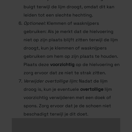
buigt terwijl de lijm droogt, omdat dit kan
leiden tot een slechte hechting.
Optioneel:
Klemmen of wasknijpers
gebruiken: Als je merkt dat de hielvoering
niet op zijn plaats blijft zitten terwijl de lijm
droogt, kun je klemmen of wasknijpers
gebruiken om hem op zijn plaats te houden.
Plaats deze
voorzichtig
op de hielvoering en
zorg ervoor dat ze niet te strak zitten.
Verwijder overtollige lijm:
Nadat de lijm
droog is, kun je eventuele
overtollige
lijm
voorzichtig verwijderen met een doek of
spons. Zorg ervoor dat je de schoen niet
beschadigt terwijl je dit doet.