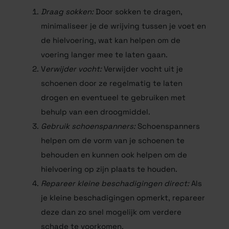
Draag sokken:
Door sokken te dragen,
minimaliseer je de wrijving tussen je voet en
de hielvoering, wat kan helpen om de
voering langer mee te laten gaan.
V
erwijder vocht:
Verwijder vocht uit je
schoenen door ze regelmatig te laten
drogen en eventueel te gebruiken met
behulp van een droogmiddel.
Gebruik schoenspanners:
Schoenspanners
helpen om de vorm van je schoenen te
behouden en kunnen ook helpen om de
hielvoering op zijn plaats te houden.
Repareer kleine beschadigingen direct:
Als
je kleine beschadigingen opmerkt, repareer
deze dan zo snel mogelijk om verdere
schade te voorkomen.