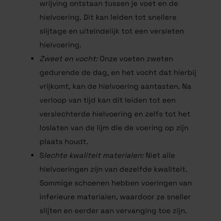
wrijving ontstaan tussen je voet en de
hielvoering. Dit kan leiden tot snellere
slijtage en uiteindelijk tot een versleten
hielvoering.
Zweet en vocht:
Onze voeten zweten
gedurende de dag, en het vocht dat hierbij
vrijkomt, kan de hielvoering aantasten. Na
verloop van tijd kan dit leiden tot een
verslechterde hielvoering en zelfs tot het
loslaten van de lijm die de voering op zijn
plaats houdt.
S
lechte kwaliteit materialen:
Niet alle
hielvoeringen zijn van dezelfde kwaliteit.
Sommige schoenen hebben voeringen van
inferieure materialen, waardoor ze sneller
slijten en eerder aan vervanging toe zijn.