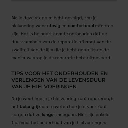
Als je deze stappen hebt gevolgd, zou je
hielvoering weer
stevig
en
comfortabel
mfoeten
zijn. Het is belangrijk om te onthouden dat de
duurzaamheid van de reparatie afhangt van de
kwaliteit van de lijm die je hebt gebruikt en de
manier waarop je de reparatie hebt uitgevoerd.
TIPS VOOR HET ONDERHOUDEN EN
VERLENGEN VAN DE LEVENSDUUR VAN
JE HIELVOERINGEN
Nu je weet hoe je je hielvoering kunt repareren, is
het
belangrijk
om te weten hoe je ervoor kunt
zorgen dat ze
langer
meegaan. Hier zijn enkele
tips voor het onderhoud van je hielvoeringen: