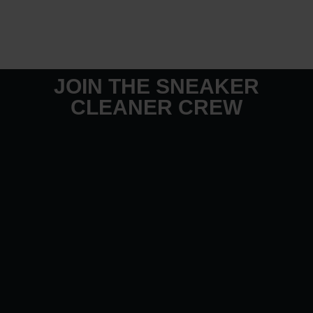
JOIN THE SNEAKER
CLEANER CREW