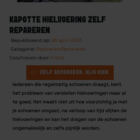
KAPOTTE HIELVOERING ZELF
REPAREREN
Gepubliceerd op:
26 april 2023
Categorie:
Repareren/Renoveren
Frank
👉 ZELF REPAREREN, KLIK HIER
Iedereen die regelmatig schoenen draagt, kent
het probleem van versleten hielvoeringen maar al
te goed. Het maakt niet uit hoe voorzichtig je met
je schoenen omgaat, na verloop van tijd slijten de
hielvoeringen en kan het dragen van de schoenen
ongemakkelijk en zelfs pijnlijk worden.