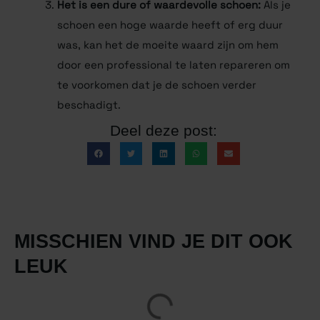
Het is een dure of waardevolle schoen:
Als je
schoen een hoge waarde heeft of erg duur
was, kan het de moeite waard zijn om hem
door een professional te laten repareren om
te voorkomen dat je de schoen verder
beschadigt.
Deel deze post:
MISSCHIEN VIND JE DIT OOK
LEUK