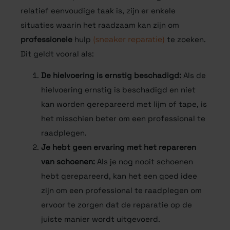
relatief eenvoudige taak is, zijn er enkele
situaties waarin het raadzaam kan zijn om
professionele
hulp
(sneaker reparatie)
te zoeken.
Dit geldt vooral als:
De hielvoering is ernstig beschadigd:
Als de
hielvoering ernstig is beschadigd en niet
kan worden gerepareerd met lijm of tape, is
het misschien beter om een professional te
raadplegen.
Je hebt geen ervaring met het repareren
van schoenen:
Als je nog nooit schoenen
hebt gerepareerd, kan het een goed idee
zijn om een professional te raadplegen om
ervoor te zorgen dat de reparatie op de
juiste manier wordt uitgevoerd.