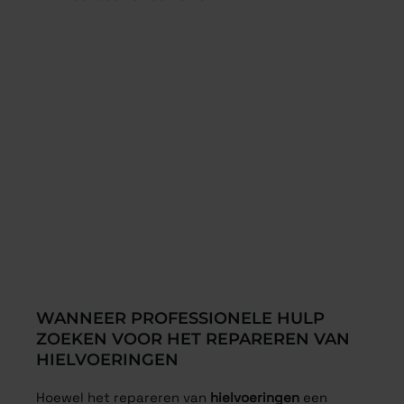
WANNEER PROFESSIONELE HULP
ZOEKEN VOOR HET REPAREREN VAN
HIELVOERINGEN
Hoewel het repareren van
hielvoeringen
een