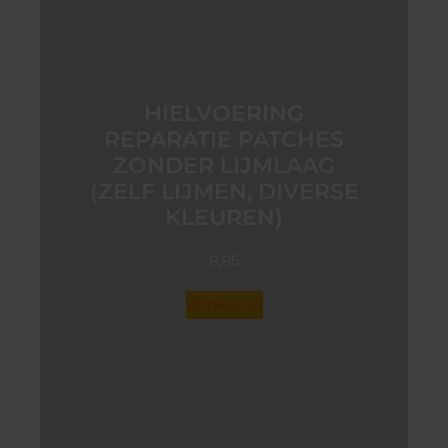
HIELVOERING
REPARATIE PATCHES
ZONDER LIJMLAAG
(ZELF LIJMEN, DIVERSE
KLEUREN)
8,95
Winkel nu