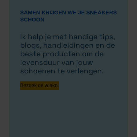
SAMEN KRIJGEN WE JE
SNEAKERS SCHOON
Ik help je met handige tips,
blogs, handleidingen en de
beste producten om de
levensduur van jouw
schoenen te verlengen.
Bezoek de winkel