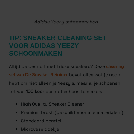
Adidas Yeezy schoonmaken
TIP: SNEAKER CLEANING SET
VOOR ADIDAS YEEZY
SCHOONMAKEN
Altijd de deur uit met frisse sneakers?
Deze
cleaning set van De Sneaker Reiniger
bevat
alles wat je nodig hebt om niet alleen je Yeezy’s,
maar al je schoenen tot wel
100 keer
perfect schoon
te maken:
High Quality Sneaker Cleaner
Premium brush (geschikt voor alle materialen!)