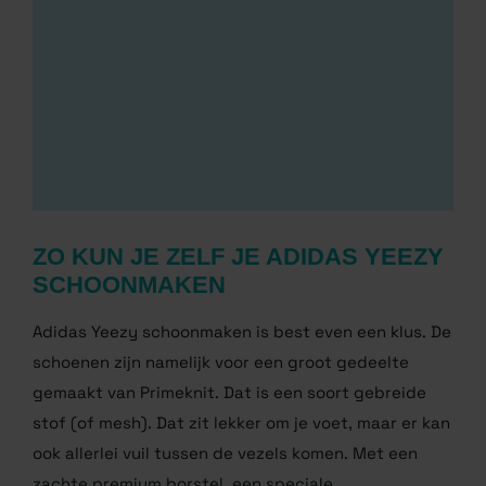
ZO KUN JE ZELF JE ADIDAS
YEEZY SCHOONMAKEN
Adidas Yeezy schoonmaken is best even een klus. De
schoenen zijn namelijk voor een groot gedeelte
gemaakt van Primeknit. Dat is een soort gebreide
stof (of mesh). Dat zit lekker om je voet, maar er kan
ook allerlei vuil tussen de vezels komen. Met een