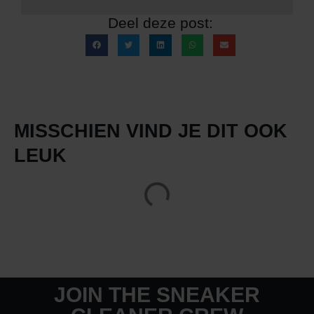
Deel deze post:
MISSCHIEN VIND JE DIT OOK
LEUK