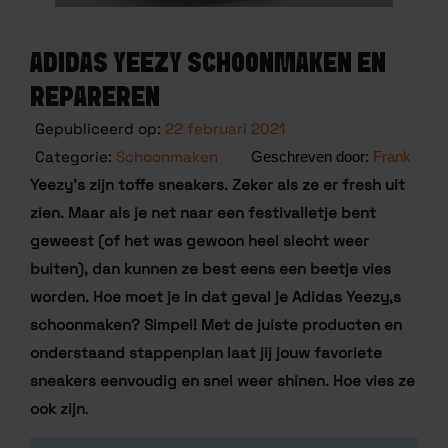
ADIDAS YEEZY SCHOONMAKEN EN
REPAREREN
Gepubliceerd op:
22 februari 2021
Categorie:
Schoonmaken
Frank
Yeezy’s zijn toffe sneakers. Zeker als ze er fresh uit
zien. Maar als je net naar een festivalletje bent
geweest (of het was gewoon heel slecht weer
buiten), dan kunnen ze best eens een beetje vies
worden. Hoe moet je in dat geval je Adidas Yeezy,s
schoonmaken? Simpel! Met de juiste producten en
onderstaand stappenplan laat jij jouw favoriete
sneakers eenvoudig en snel weer shinen. Hoe vies ze
ook zijn
.