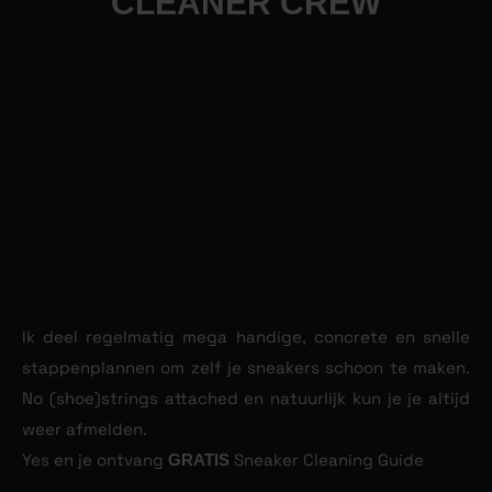
JOIN THE SNEAKER
CLEANER CREW
Ik deel regelmatig mega handige, concrete en snelle
stappenplannen om zelf je sneakers schoon te maken.
No (shoe)strings attached en natuurlijk kun je je altijd