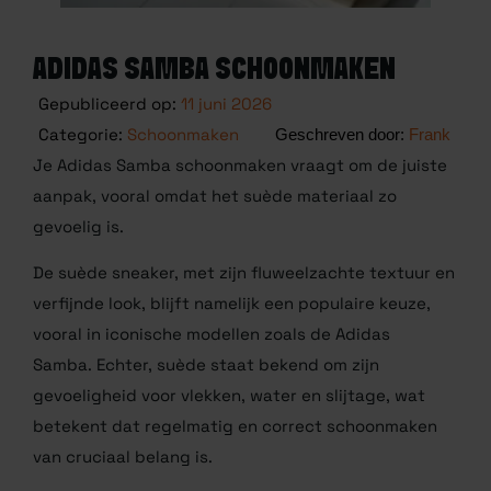
ADIDAS SAMBA SCHOONMAKEN
Gepubliceerd op:
11 juni 2026
Categorie:
Schoonmaken
Frank
Je Adidas Samba schoonmaken vraagt om de juiste
aanpak, vooral omdat het suède materiaal zo
gevoelig is.
De suède sneaker, met zijn fluweelzachte textuur en
verfijnde look, blijft namelijk een populaire keuze,
vooral in iconische modellen zoals de Adidas
Samba. Echter, suède staat bekend om zijn
gevoeligheid voor vlekken, water en slijtage, wat
betekent dat regelmatig en correct schoonmaken
van cruciaal belang is.