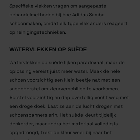
SPECIFIEKE VLEKKEN
VERWIJDEREN VAN JE SAMBA
Specifieke vlekken vragen om aangepaste
behandelmethoden bij hoe Adidas Samba
schoonmaken, omdat elk type vlek anders reageert
op reinigingstechnieken.
WATERVLEKKEN OP SUÈDE
Watervlekken op suède lijken paradoxaal, maar de
oplossing vereist juist meer water. Maak de hele
schoen voorzichtig een klein beetje nat met een
suèdeborstel om kleurverschillen te voorkomen.
Borstel voorzichtig en dep overtollig vocht weg met
een droge doek. Laat ze aan de lucht drogen met