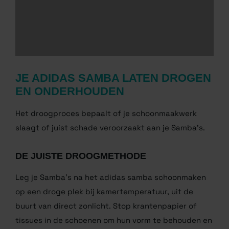
Winkel nu
JE ADIDAS SAMBA LATEN
DROGEN EN ONDERHOUDEN
Het droogproces bepaalt of je schoonmaakwerk
slaagt of juist schade veroorzaakt aan je Samba’s.
DE JUISTE DROOGMETHODE
Leg je Samba’s na het adidas samba schoonmaken