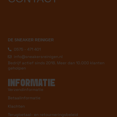
CONTACT
DE SNEAKER REINIGER
0575 - 471 401
info@sneakersreinigen.nl
Bedrijf actief sinds 2018. Meer dan 10.000 klanten
geholpen
INFORMATIE
Verzendinformatie