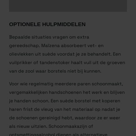
OPTIONELE HULPMIDDELEN
Bepaalde situaties vragen om extra
gereedschap. Maïzena absorbeert vet- en
olievlekken uit suède voordat je ze behandelt. Een
vuilprikker of tandenstoker haalt vuil uit de groeven
van de zool waar borstels niet bij kunnen.
Voor wie regelmatig meerdere paren schoonmaakt,
vergemakkelijken handschoenen het werk en blijven
je handen schoon. Een suède borstel met koperen
haren frist de vleug van het materiaal op nadat je