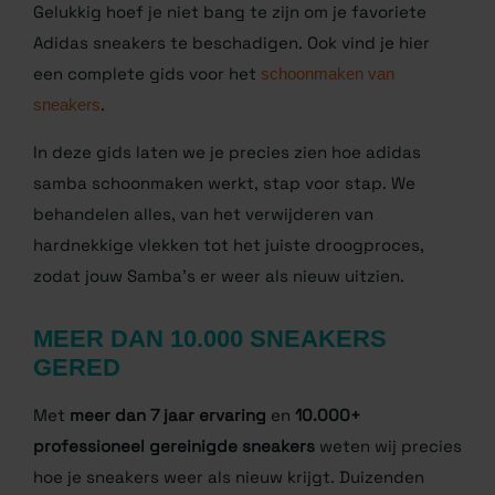
Gelukkig hoef je niet bang te zijn om je favoriete
Adidas sneakers te beschadigen. Ook vind je hier
een complete gids voor het
schoonmaken van
sneakers
.
In deze gids laten we je precies zien hoe adidas
samba schoonmaken werkt, stap voor stap. We
behandelen alles, van het verwijderen van
hardnekkige vlekken tot het juiste droogproces,
zodat jouw Samba’s er weer als nieuw uitzien.
MEER DAN 10.000 SNEAKERS
GERED
Met
meer dan 7 jaar ervaring
en
10.000+
professioneel gereinigde sneakers
weten wij precies